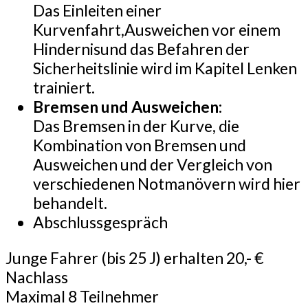
Das Einleiten einer
Kurvenfahrt,Ausweichen vor einem
Hindernisund das Befahren der
Sicherheitslinie wird im Kapitel Lenken
trainiert.
Bremsen und Ausweichen:
Das Bremsen in der Kurve, die
Kombination von Bremsen und
Ausweichen und der Vergleich von
verschiedenen Notmanövern wird hier
behandelt.
Abschlussgespräch
Junge Fahrer (bis 25 J) erhalten 20,- €
Nachlass
Maximal 8 Teilnehmer