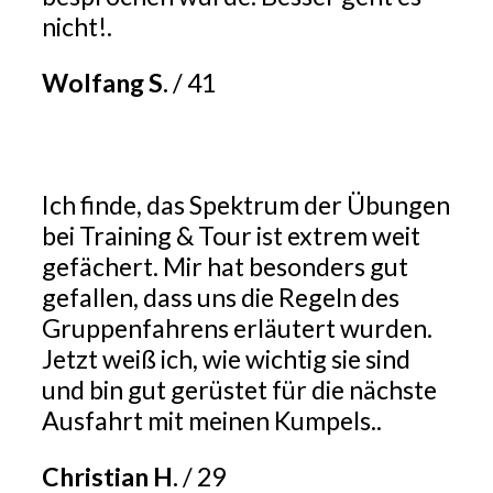
nicht!.
Wolfang S.
/
41
Ich finde, das Spektrum der Übungen
bei Training & Tour ist extrem weit
gefächert. Mir hat besonders gut
gefallen, dass uns die Regeln des
Gruppenfahrens erläutert wurden.
Jetzt weiß ich, wie wichtig sie sind
und bin gut gerüstet für die nächste
Ausfahrt mit meinen Kumpels..
Christian H.
/
29