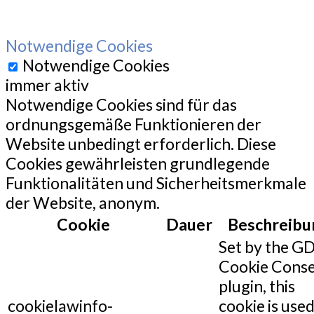
Notwendige Cookies
Notwendige Cookies
immer aktiv
Notwendige Cookies sind für das
ordnungsgemäße Funktionieren der
Website unbedingt erforderlich. Diese
Cookies gewährleisten grundlegende
Funktionalitäten und Sicherheitsmerkmale
der Website, anonym.
Cookie
Dauer
Beschreibu
Set by the G
Cookie Cons
plugin, this
cookielawinfo-
cookie is used