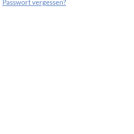
Passwort vergessen?