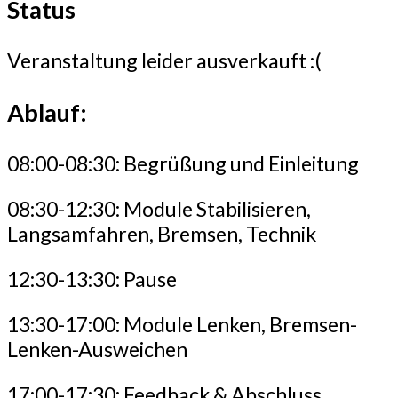
Status
Veranstaltung leider ausverkauft :(
Ablauf:
08:00-08:30: Begrüßung und Einleitung
08:30-12:30: Module Stabilisieren,
Langsamfahren, Bremsen, Technik
12:30-13:30: Pause
13:30-17:00: Module Lenken, Bremsen-
Lenken-Ausweichen
17:00-17:30: Feedback & Abschluss