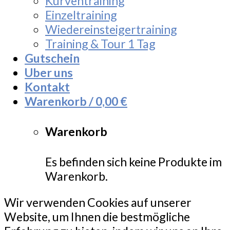
Kurventraining
Einzeltraining
Wiedereinsteigertraining
Training & Tour 1 Tag
Gutschein
Uber uns
Kontakt
Warenkorb /
0,00
€
Warenkorb
Es befinden sich keine Produkte im
Warenkorb.
Wir verwenden Cookies auf unserer
Website, um Ihnen die bestmögliche