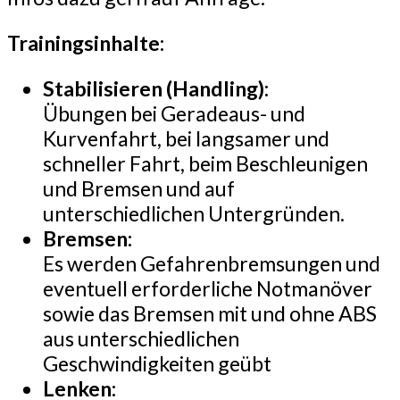
Trainingsinhalte:
Stabilisieren (Handling):
Übungen bei Geradeaus- und
Kurvenfahrt, bei langsamer und
schneller Fahrt, beim Beschleunigen
und Bremsen und auf
unterschiedlichen Untergründen.
Bremsen:
Es werden Gefahrenbremsungen und
eventuell erforderliche Notmanöver
sowie das Bremsen mit und ohne ABS
aus unterschiedlichen
Geschwindigkeiten geübt
Lenken: