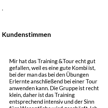
.
Kundenstimmen
Mir hat das Training &Tour echt gut
gefallen, weil es eine gute Kombi ist,
bei der man das bei den Übungen
Erlernte anschließend bei einer Tour
anwenden kann. Die Gruppe ist recht
klein, daher ist das Training
entsprechend intensiv und der Sinn