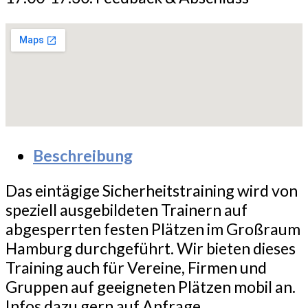
Beschreibung
Das eintägige Sicherheitstraining wird von
speziell ausgebildeten Trainern auf
abgesperrten festen Plätzen im Großraum
Hamburg durchgeführt. Wir bieten dieses
Training auch für Vereine, Firmen und
Gruppen auf geeigneten Plätzen mobil an.
Infos dazu gern auf Anfrage.