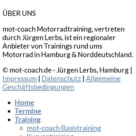
ÜBER UNS
mot-coach Motorradtraining, vertreten
durch Jürgen Lerbs, ist ein regionaler
Anbieter von Trainings rund ums
Motorrad in Hamburg & Norddeutschland.
© mot-coach.de - Jürgen Lerbs, Hamburg |
Impressum
|
Datenschutz
|
Allgemeine
Geschäftsbedingungen
Home
Termine
Training
mot-coach Basistraining