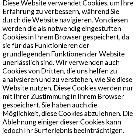
Diese Website verwendet Cookies, um Ihre
Erfahrung zu verbessern, während Sie
durch die Website navigieren. Von diesen
werden die als notwendig eingestuften
Cookies in Ihrem Browser gespeichert, da
sie für das Funktionieren der
grundlegenden Funktionen der Website
unerlässlich sind. Wir verwenden auch
Cookies von Dritten, die uns helfen zu
analysieren und zu verstehen, wie Sie diese
Website nutzen. Diese Cookies werden nur
mit Ihrer Zustimmung in Ihrem Browser
gespeichert. Sie haben auch die
Möglichkeit, diese Cookies abzulehnen. Die
Ablehnung einiger dieser Cookies kann
jedoch Ihr Surferlebnis beeinträchtigen.