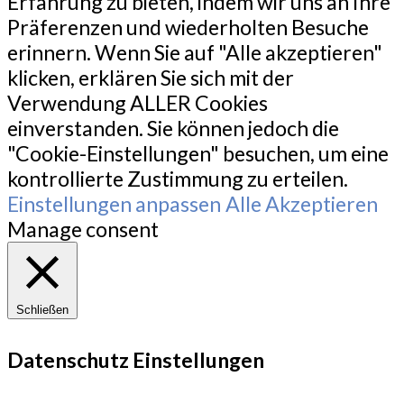
Erfahrung zu bieten, indem wir uns an Ihre
Präferenzen und wiederholten Besuche
erinnern. Wenn Sie auf "Alle akzeptieren"
klicken, erklären Sie sich mit der
Verwendung ALLER Cookies
einverstanden. Sie können jedoch die
"Cookie-Einstellungen" besuchen, um eine
kontrollierte Zustimmung zu erteilen.
Einstellungen anpassen
Alle Akzeptieren
Manage consent
Schließen
Datenschutz Einstellungen