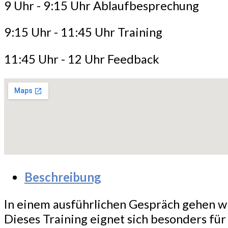
9 Uhr - 9:15 Uhr Ablaufbesprechung
9:15 Uhr - 11:45 Uhr Training
11:45 Uhr - 12 Uhr Feedback
Beschreibung
In einem ausführlichen Gespräch gehen wi
Dieses Training eignet sich besonders fü