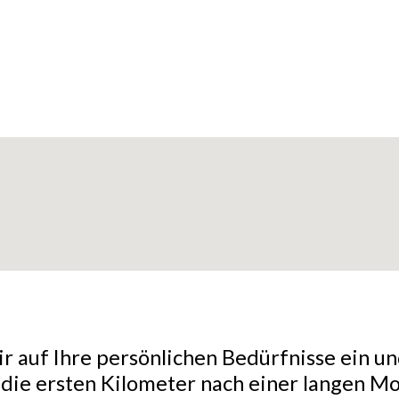
r auf Ihre persönlichen Bedürfnisse ein un
r die ersten Kilometer nach einer langen 