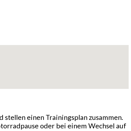
d stellen einen Trainingsplan zusammen.
Motorradpause oder bei einem Wechsel auf