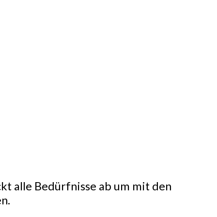
ckt alle Bedürfnisse ab um mit den
n.