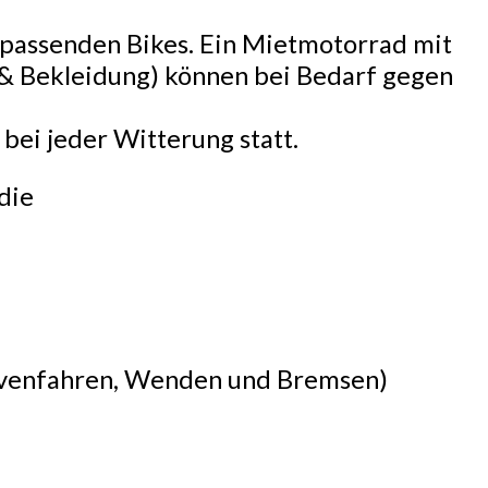
s passenden Bikes. Ein Mietmotorrad mit
& Bekleidung) können bei Bedarf gegen
bei jeder Witterung statt.
die
Kurvenfahren, Wenden und Bremsen)