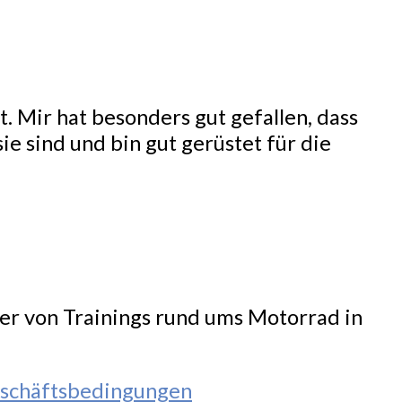
. Mir hat besonders gut gefallen, dass
ie sind und bin gut gerüstet für die
ter von Trainings rund ums Motorrad in
schäftsbedingungen