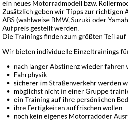
ein neues Motorradmodell bzw. Rollermod
Zusätzlich geben wir Tipps zur richtigen
ABS (wahlweise BMW, Suzuki oder Yamaha
Aufpreis gestellt werden.
Die Trainings finden zum größten Teil au
Wir bieten individuelle Einzeltrainings fü
nach langer Abstinenz wieder fahren 
Fahrphysik
sicherer im Straßenverkehr werden w
möglichst nicht in einer Gruppe trai
ein Training auf ihre persönlichen B
ihre Fertigkeiten auffrischen wollen
noch kein eigenes Motorradoder Aus