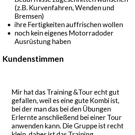
(z.B. Kurvenfahren, Wenden und
Bremsen)
ihre Fertigkeiten auffrischen wollen
noch kein eigenes Motorradoder
Ausrüstung haben
Kundenstimmen
Mir hat das Training &Tour echt gut
gefallen, weil es eine gute Kombi ist,
bei der man das bei den Übungen
Erlernte anschließend bei einer Tour
anwenden kann. Die Gruppe ist recht
klein, daher ist das Training