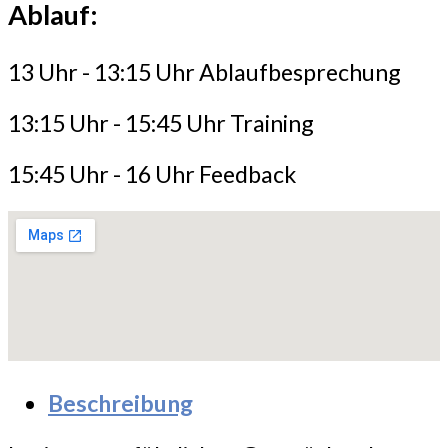
Ablauf:
13 Uhr - 13:15 Uhr Ablaufbesprechung
13:15 Uhr - 15:45 Uhr Training
15:45 Uhr - 16 Uhr Feedback
Beschreibung