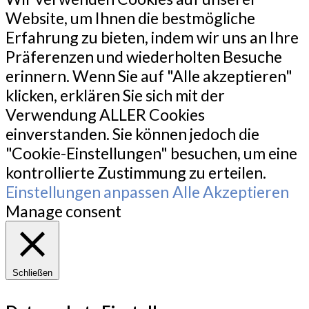
Website, um Ihnen die bestmögliche
Erfahrung zu bieten, indem wir uns an Ihre
Präferenzen und wiederholten Besuche
erinnern. Wenn Sie auf "Alle akzeptieren"
klicken, erklären Sie sich mit der
Verwendung ALLER Cookies
einverstanden. Sie können jedoch die
"Cookie-Einstellungen" besuchen, um eine
kontrollierte Zustimmung zu erteilen.
Einstellungen anpassen
Alle Akzeptieren
Manage consent
Schließen