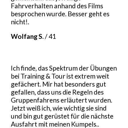
Fahrverhalten anhand des Films
besprochen wurde. Besser geht es
nicht!.
Wolfang S.
/
41
Ich finde, das Spektrum der Übungen
bei Training & Tour ist extrem weit
gefächert. Mir hat besonders gut
gefallen, dass uns die Regeln des
Gruppenfahrens erläutert wurden.
Jetzt weiß ich, wie wichtig sie sind
und bin gut gerüstet für die nächste
Ausfahrt mit meinen Kumpels..