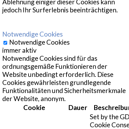
Ablehnung einiger dieser Cookies kann
jedoch Ihr Surferlebnis beeinträchtigen.
Notwendige Cookies
Notwendige Cookies
immer aktiv
Notwendige Cookies sind für das
ordnungsgemäße Funktionieren der
Website unbedingt erforderlich. Diese
Cookies gewährleisten grundlegende
Funktionalitäten und Sicherheitsmerkmale
der Website, anonym.
Cookie
Dauer
Beschreibu
Set by the G
Cookie Cons