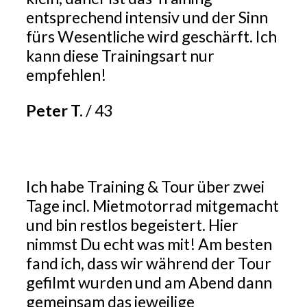
entsprechend intensiv und der Sinn
fürs Wesentliche wird geschärft. Ich
kann diese Trainingsart nur
empfehlen!
Peter T.
/
43
Ich habe Training & Tour über zwei
Tage incl. Mietmotorrad mitgemacht
und bin restlos begeistert. Hier
nimmst Du echt was mit! Am besten
fand ich, dass wir während der Tour
gefilmt wurden und am Abend dann
gemeinsam das jeweilige