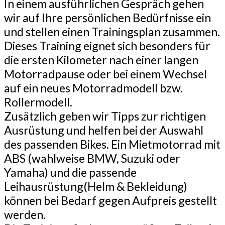
In einem ausführlichen Gespräch gehen
wir auf Ihre persönlichen Bedürfnisse ein
und stellen einen Trainingsplan zusammen.
Dieses Training eignet sich besonders für
die ersten Kilometer nach einer langen
Motorradpause oder bei einem Wechsel
auf ein neues Motorradmodell bzw.
Rollermodell.
Zusätzlich geben wir Tipps zur richtigen
Ausrüstung und helfen bei der Auswahl
des passenden Bikes. Ein Mietmotorrad mit
ABS (wahlweise BMW, Suzuki oder
Yamaha) und die passende
Leihausrüstung(Helm & Bekleidung)
können bei Bedarf gegen Aufpreis gestellt
werden.