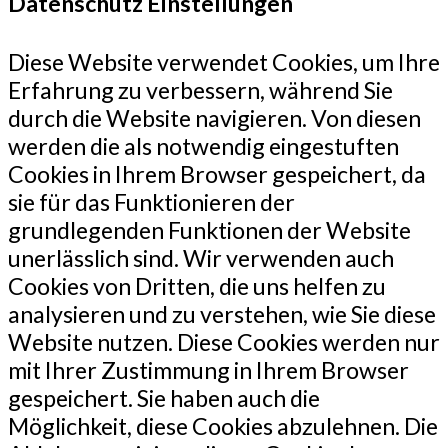
Datenschutz Einstellungen
Diese Website verwendet Cookies, um Ihre
Erfahrung zu verbessern, während Sie
durch die Website navigieren. Von diesen
werden die als notwendig eingestuften
Cookies in Ihrem Browser gespeichert, da
sie für das Funktionieren der
grundlegenden Funktionen der Website
unerlässlich sind. Wir verwenden auch
Cookies von Dritten, die uns helfen zu
analysieren und zu verstehen, wie Sie diese
Website nutzen. Diese Cookies werden nur
mit Ihrer Zustimmung in Ihrem Browser
gespeichert. Sie haben auch die
Möglichkeit, diese Cookies abzulehnen. Die