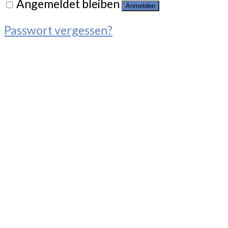
Angemeldet bleiben
Anmelden
Passwort vergessen?