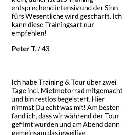
entsprechend intensiv und der Sinn
fürs Wesentliche wird geschärft. Ich
kann diese Trainingsart nur
empfehlen!
Peter T.
/
43
Ich habe Training & Tour über zwei
Tage incl. Mietmotorrad mitgemacht
und bin restlos begeistert. Hier
nimmst Du echt was mit! Am besten
fand ich, dass wir während der Tour
gefilmt wurden und am Abend dann
gemeinsam das jeweilige