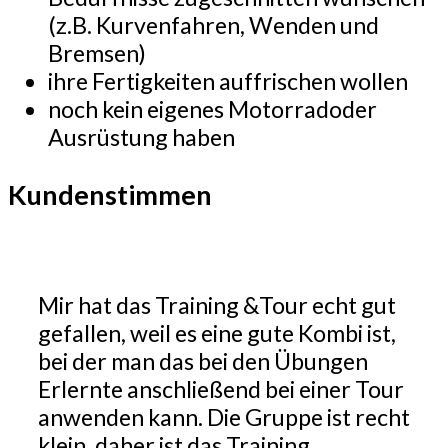
(z.B. Kurvenfahren, Wenden und
Bremsen)
ihre Fertigkeiten auffrischen wollen
noch kein eigenes Motorradoder
Ausrüstung haben
Kundenstimmen
Mir hat das Training &Tour echt gut
gefallen, weil es eine gute Kombi ist,
bei der man das bei den Übungen
Erlernte anschließend bei einer Tour
anwenden kann. Die Gruppe ist recht
klein, daher ist das Training