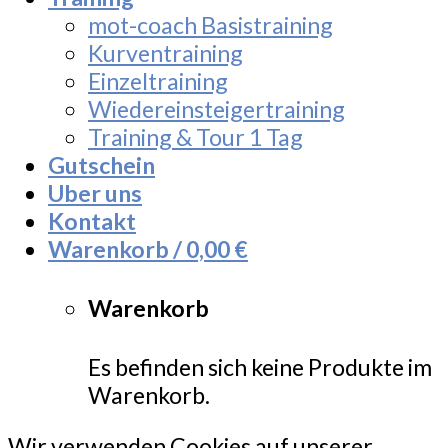
mot-coach Basistraining
Kurventraining
Einzeltraining
Wiedereinsteigertraining
Training & Tour 1 Tag
Gutschein
Uber uns
Kontakt
Warenkorb /
0,00
€
Warenkorb
Es befinden sich keine Produkte im
Warenkorb.
Wir verwenden Cookies auf unserer