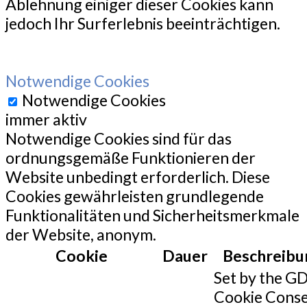
Ablehnung einiger dieser Cookies kann
jedoch Ihr Surferlebnis beeinträchtigen.
Notwendige Cookies
Notwendige Cookies
immer aktiv
Notwendige Cookies sind für das
ordnungsgemäße Funktionieren der
Website unbedingt erforderlich. Diese
Cookies gewährleisten grundlegende
Funktionalitäten und Sicherheitsmerkmale
der Website, anonym.
Cookie
Dauer
Beschreibu
Set by the G
Cookie Cons