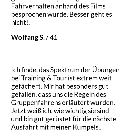
Fahrverhalten anhand des Films
besprochen wurde. Besser geht es
nicht!.
Wolfang S.
/
41
Ich finde, das Spektrum der Übungen
bei Training & Tour ist extrem weit
gefächert. Mir hat besonders gut
gefallen, dass uns die Regeln des
Gruppenfahrens erläutert wurden.
Jetzt weiß ich, wie wichtig sie sind
und bin gut gerüstet für die nächste
Ausfahrt mit meinen Kumpels..