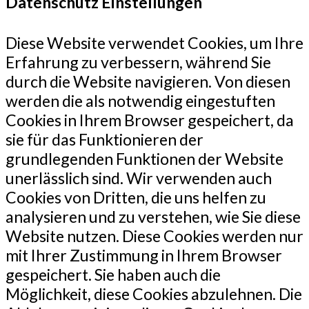
Datenschutz Einstellungen
Diese Website verwendet Cookies, um Ihre
Erfahrung zu verbessern, während Sie
durch die Website navigieren. Von diesen
werden die als notwendig eingestuften
Cookies in Ihrem Browser gespeichert, da
sie für das Funktionieren der
grundlegenden Funktionen der Website
unerlässlich sind. Wir verwenden auch
Cookies von Dritten, die uns helfen zu
analysieren und zu verstehen, wie Sie diese
Website nutzen. Diese Cookies werden nur
mit Ihrer Zustimmung in Ihrem Browser
gespeichert. Sie haben auch die
Möglichkeit, diese Cookies abzulehnen. Die