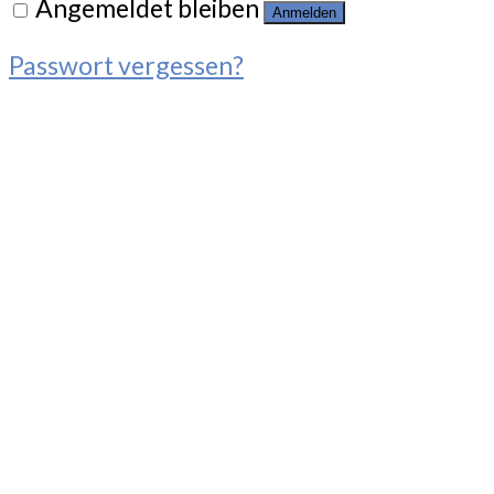
Angemeldet bleiben
Anmelden
Passwort vergessen?