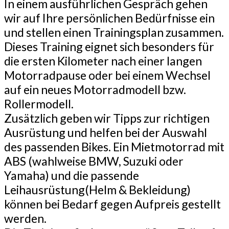
In einem ausführlichen Gespräch gehen
wir auf Ihre persönlichen Bedürfnisse ein
und stellen einen Trainingsplan zusammen.
Dieses Training eignet sich besonders für
die ersten Kilometer nach einer langen
Motorradpause oder bei einem Wechsel
auf ein neues Motorradmodell bzw.
Rollermodell.
Zusätzlich geben wir Tipps zur richtigen
Ausrüstung und helfen bei der Auswahl
des passenden Bikes. Ein Mietmotorrad mit
ABS (wahlweise BMW, Suzuki oder
Yamaha) und die passende
Leihausrüstung(Helm & Bekleidung)
können bei Bedarf gegen Aufpreis gestellt
werden.