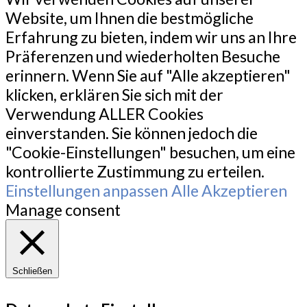
Website, um Ihnen die bestmögliche
Erfahrung zu bieten, indem wir uns an Ihre
Präferenzen und wiederholten Besuche
erinnern. Wenn Sie auf "Alle akzeptieren"
klicken, erklären Sie sich mit der
Verwendung ALLER Cookies
einverstanden. Sie können jedoch die
"Cookie-Einstellungen" besuchen, um eine
kontrollierte Zustimmung zu erteilen.
Einstellungen anpassen
Alle Akzeptieren
Manage consent
Schließen