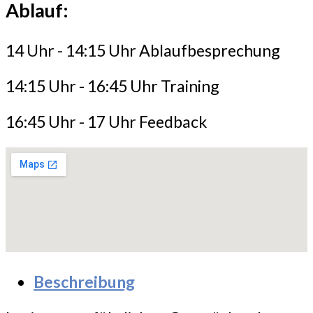
Ablauf:
14 Uhr - 14:15 Uhr Ablaufbesprechung
14:15 Uhr - 16:45 Uhr Training
16:45 Uhr - 17 Uhr Feedback
Beschreibung