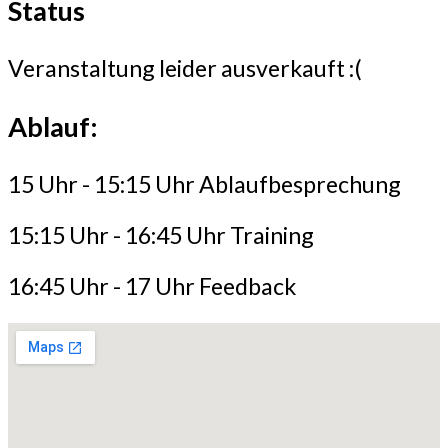
Status
Veranstaltung leider ausverkauft :(
Ablauf:
15 Uhr - 15:15 Uhr Ablaufbesprechung
15:15 Uhr - 16:45 Uhr Training
16:45 Uhr - 17 Uhr Feedback