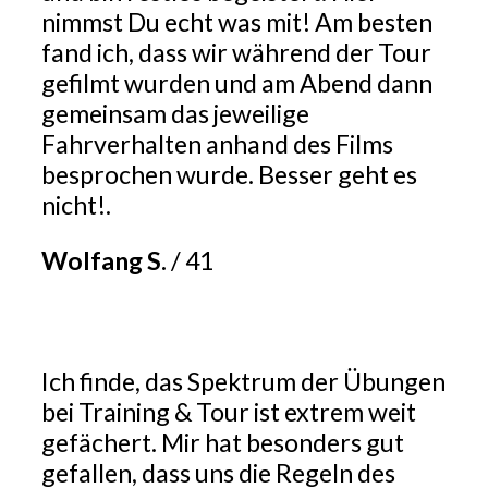
nimmst Du echt was mit! Am besten
fand ich, dass wir während der Tour
gefilmt wurden und am Abend dann
gemeinsam das jeweilige
Fahrverhalten anhand des Films
besprochen wurde. Besser geht es
nicht!.
Wolfang S.
/
41
Ich finde, das Spektrum der Übungen
bei Training & Tour ist extrem weit
gefächert. Mir hat besonders gut
gefallen, dass uns die Regeln des