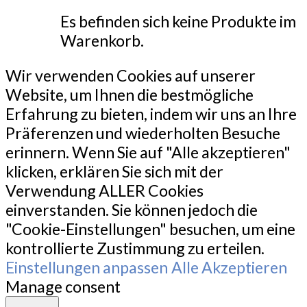
Es befinden sich keine Produkte im
Warenkorb.
Wir verwenden Cookies auf unserer
Website, um Ihnen die bestmögliche
Erfahrung zu bieten, indem wir uns an Ihre
Präferenzen und wiederholten Besuche
erinnern. Wenn Sie auf "Alle akzeptieren"
klicken, erklären Sie sich mit der
Verwendung ALLER Cookies
einverstanden. Sie können jedoch die
"Cookie-Einstellungen" besuchen, um eine
kontrollierte Zustimmung zu erteilen.
Einstellungen anpassen
Alle Akzeptieren
Manage consent