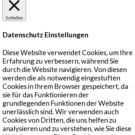
Schließen
Datenschutz Einstellungen
Diese Website verwendet Cookies, um Ihre
Erfahrung zu verbessern, während Sie
durch die Website navigieren. Von diesen
werden die als notwendig eingestuften
Cookies in Ihrem Browser gespeichert, da
sie für das Funktionieren der
grundlegenden Funktionen der Website
unerlässlich sind. Wir verwenden auch
Cookies von Dritten, die uns helfen zu
analysieren und zu verstehen, wie Sie diese