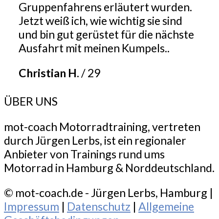
Gruppenfahrens erläutert wurden.
Jetzt weiß ich, wie wichtig sie sind
und bin gut gerüstet für die nächste
Ausfahrt mit meinen Kumpels..
Christian H.
/
29
ÜBER UNS
mot-coach Motorradtraining, vertreten
durch Jürgen Lerbs, ist ein regionaler
Anbieter von Trainings rund ums
Motorrad in Hamburg & Norddeutschland.
© mot-coach.de - Jürgen Lerbs, Hamburg |
Impressum
|
Datenschutz
|
Allgemeine