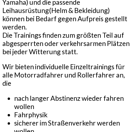
Yamaha) und die passende
Leihausrüstung(Helm & Bekleidung)
können bei Bedarf gegen Aufpreis gestellt
werden.
Die Trainings finden zum größten Teil auf
abgesperrten oder verkehrsarmen Plätzen
bei jeder Witterung statt.
Wir bieten individuelle Einzeltrainings für
alle Motorradfahrer und Rollerfahrer an,
die
nach langer Abstinenz wieder fahren
wollen
Fahrphysik
sicherer im Straßenverkehr werden
wollen