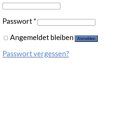
Passwort
*
Angemeldet bleiben
Anmelden
Passwort vergessen?