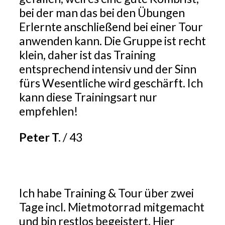
bei der man das bei den Übungen
Erlernte anschließend bei einer Tour
anwenden kann. Die Gruppe ist recht
klein, daher ist das Training
entsprechend intensiv und der Sinn
fürs Wesentliche wird geschärft. Ich
kann diese Trainingsart nur
empfehlen!
Peter T.
/
43
Ich habe Training & Tour über zwei
Tage incl. Mietmotorrad mitgemacht
und bin restlos begeistert. Hier