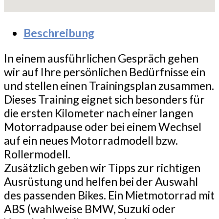
Beschreibung
In einem ausführlichen Gespräch gehen
wir auf Ihre persönlichen Bedürfnisse ein
und stellen einen Trainingsplan zusammen.
Dieses Training eignet sich besonders für
die ersten Kilometer nach einer langen
Motorradpause oder bei einem Wechsel
auf ein neues Motorradmodell bzw.
Rollermodell.
Zusätzlich geben wir Tipps zur richtigen
Ausrüstung und helfen bei der Auswahl
des passenden Bikes. Ein Mietmotorrad mit
ABS (wahlweise BMW, Suzuki oder