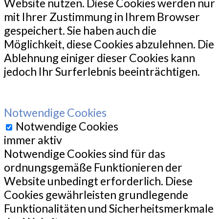
Website nutzen. Diese Cookies werden nur
mit Ihrer Zustimmung in Ihrem Browser
gespeichert. Sie haben auch die
Möglichkeit, diese Cookies abzulehnen. Die
Ablehnung einiger dieser Cookies kann
jedoch Ihr Surferlebnis beeinträchtigen.
Notwendige Cookies
Notwendige Cookies
immer aktiv
Notwendige Cookies sind für das
ordnungsgemäße Funktionieren der
Website unbedingt erforderlich. Diese
Cookies gewährleisten grundlegende
Funktionalitäten und Sicherheitsmerkmale