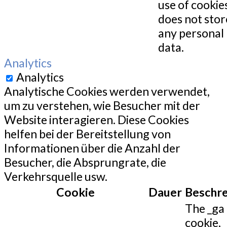
use of cookies
does not stor
any personal
data.
Analytics
Analytics
Analytische Cookies werden verwendet,
um zu verstehen, wie Besucher mit der
Website interagieren. Diese Cookies
helfen bei der Bereitstellung von
Informationen über die Anzahl der
Besucher, die Absprungrate, die
Verkehrsquelle usw.
Cookie
Dauer
Beschr
The _ga
cookie,