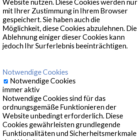
Website nutzen. Diese Cookies werden nur
mit Ihrer Zustimmung in Ihrem Browser
gespeichert. Sie haben auch die
Möglichkeit, diese Cookies abzulehnen. Die
Ablehnung einiger dieser Cookies kann
jedoch Ihr Surferlebnis beeinträchtigen.
Notwendige Cookies
Notwendige Cookies
immer aktiv
Notwendige Cookies sind für das
ordnungsgemäße Funktionieren der
Website unbedingt erforderlich. Diese
Cookies gewährleisten grundlegende
Funktionalitäten und Sicherheitsmerkmale