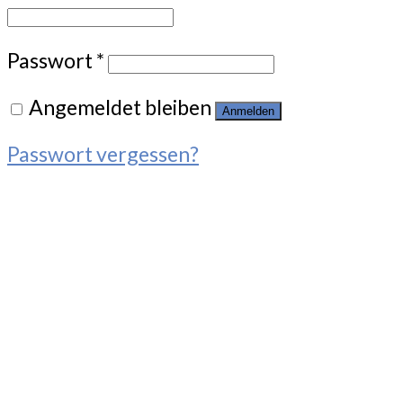
Passwort
*
Angemeldet bleiben
Anmelden
Passwort vergessen?