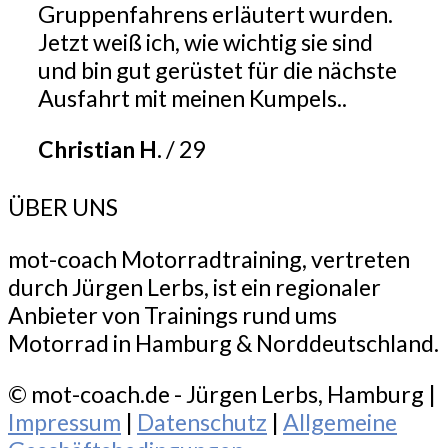
Gruppenfahrens erläutert wurden.
Jetzt weiß ich, wie wichtig sie sind
und bin gut gerüstet für die nächste
Ausfahrt mit meinen Kumpels..
Christian H.
/
29
ÜBER UNS
mot-coach Motorradtraining, vertreten
durch Jürgen Lerbs, ist ein regionaler
Anbieter von Trainings rund ums
Motorrad in Hamburg & Norddeutschland.
© mot-coach.de - Jürgen Lerbs, Hamburg |
Impressum
|
Datenschutz
|
Allgemeine