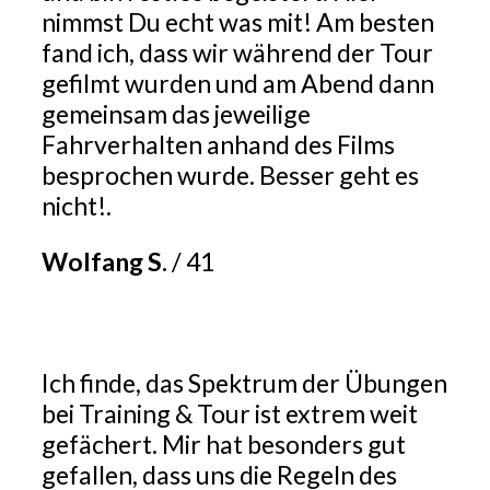
nimmst Du echt was mit! Am besten
fand ich, dass wir während der Tour
gefilmt wurden und am Abend dann
gemeinsam das jeweilige
Fahrverhalten anhand des Films
besprochen wurde. Besser geht es
nicht!.
Wolfang S.
/
41
Ich finde, das Spektrum der Übungen
bei Training & Tour ist extrem weit
gefächert. Mir hat besonders gut
gefallen, dass uns die Regeln des