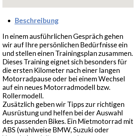
Beschreibung
In einem ausführlichen Gespräch gehen
wir auf Ihre persönlichen Bedürfnisse ein
und stellen einen Trainingsplan zusammen.
Dieses Training eignet sich besonders für
die ersten Kilometer nach einer langen
Motorradpause oder bei einem Wechsel
auf ein neues Motorradmodell bzw.
Rollermodell.
Zusätzlich geben wir Tipps zur richtigen
Ausrüstung und helfen bei der Auswahl
des passenden Bikes. Ein Mietmotorrad mit
ABS (wahlweise BMW, Suzuki oder