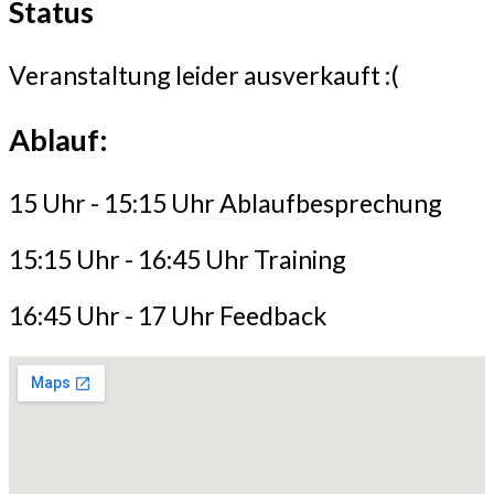
Status
Veranstaltung leider ausverkauft :(
Ablauf:
15 Uhr - 15:15 Uhr Ablaufbesprechung
15:15 Uhr - 16:45 Uhr Training
16:45 Uhr - 17 Uhr Feedback