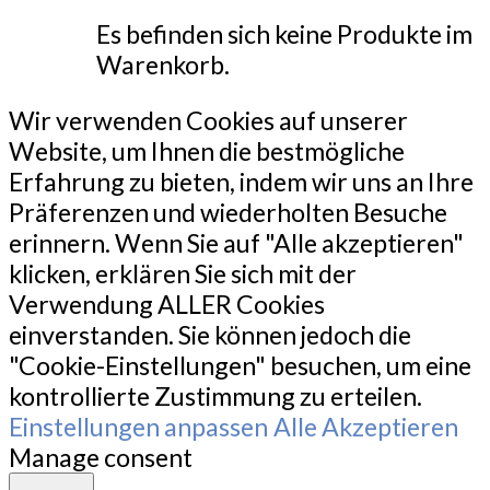
Es befinden sich keine Produkte im
Warenkorb.
Wir verwenden Cookies auf unserer
Website, um Ihnen die bestmögliche
Erfahrung zu bieten, indem wir uns an Ihre
Präferenzen und wiederholten Besuche
erinnern. Wenn Sie auf "Alle akzeptieren"
klicken, erklären Sie sich mit der
Verwendung ALLER Cookies
einverstanden. Sie können jedoch die
"Cookie-Einstellungen" besuchen, um eine
kontrollierte Zustimmung zu erteilen.
Einstellungen anpassen
Alle Akzeptieren
Manage consent