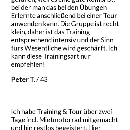
bei der man das bei den Übungen
Erlernte anschließend bei einer Tour
anwenden kann. Die Gruppe ist recht
klein, daher ist das Training
entsprechend intensiv und der Sinn
fürs Wesentliche wird geschärft. Ich
kann diese Trainingsart nur
empfehlen!
Peter T.
/
43
Ich habe Training & Tour über zwei
Tage incl. Mietmotorrad mitgemacht
und bin restlos begeistert. Hier