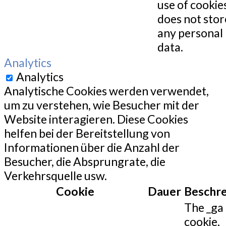
use of cookies
does not stor
any personal
data.
Analytics
Analytics
Analytische Cookies werden verwendet,
um zu verstehen, wie Besucher mit der
Website interagieren. Diese Cookies
helfen bei der Bereitstellung von
Informationen über die Anzahl der
Besucher, die Absprungrate, die
Verkehrsquelle usw.
Cookie
Dauer
Beschr
The _ga
cookie,