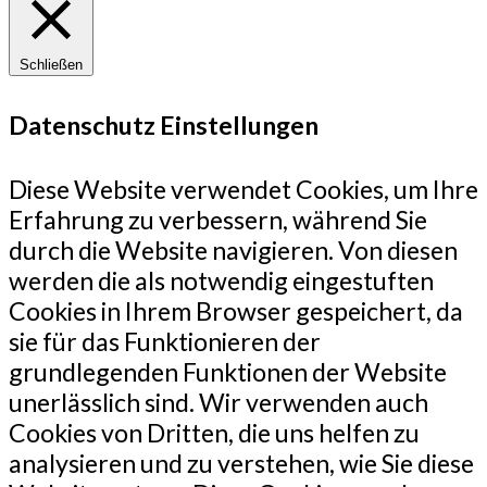
Schließen
Datenschutz Einstellungen
Diese Website verwendet Cookies, um Ihre
Erfahrung zu verbessern, während Sie
durch die Website navigieren. Von diesen
werden die als notwendig eingestuften
Cookies in Ihrem Browser gespeichert, da
sie für das Funktionieren der
grundlegenden Funktionen der Website
unerlässlich sind. Wir verwenden auch
Cookies von Dritten, die uns helfen zu
analysieren und zu verstehen, wie Sie diese