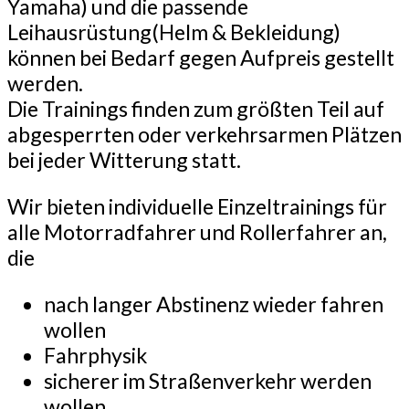
Yamaha) und die passende
Leihausrüstung(Helm & Bekleidung)
können bei Bedarf gegen Aufpreis gestellt
werden.
Die Trainings finden zum größten Teil auf
abgesperrten oder verkehrsarmen Plätzen
bei jeder Witterung statt.
Wir bieten individuelle Einzeltrainings für
alle Motorradfahrer und Rollerfahrer an,
die
nach langer Abstinenz wieder fahren
wollen
Fahrphysik
sicherer im Straßenverkehr werden
wollen