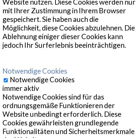
Website nutzen. Diese Cookies werden nur
mit Ihrer Zustimmung in Ihrem Browser
gespeichert. Sie haben auch die
Möglichkeit, diese Cookies abzulehnen. Die
Ablehnung einiger dieser Cookies kann
jedoch Ihr Surferlebnis beeinträchtigen.
Notwendige Cookies
Notwendige Cookies
immer aktiv
Notwendige Cookies sind für das
ordnungsgemäße Funktionieren der
Website unbedingt erforderlich. Diese
Cookies gewährleisten grundlegende
Funktionalitäten und Sicherheitsmerkmale