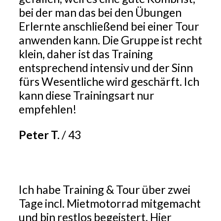
bei der man das bei den Übungen
Erlernte anschließend bei einer Tour
anwenden kann. Die Gruppe ist recht
klein, daher ist das Training
entsprechend intensiv und der Sinn
fürs Wesentliche wird geschärft. Ich
kann diese Trainingsart nur
empfehlen!
Peter T.
/
43
Ich habe Training & Tour über zwei
Tage incl. Mietmotorrad mitgemacht
und bin restlos begeistert. Hier