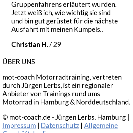
Gruppenfahrens erläutert wurden.
Jetzt weiß ich, wie wichtig sie sind
und bin gut gerüstet für die nächste
Ausfahrt mit meinen Kumpels..
Christian H.
/
29
ÜBER UNS
mot-coach Motorradtraining, vertreten
durch Jürgen Lerbs, ist ein regionaler
Anbieter von Trainings rund ums
Motorrad in Hamburg & Norddeutschland.
© mot-coach.de - Jürgen Lerbs, Hamburg |
Impressum
|
Datenschutz
|
Allgemeine