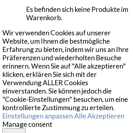
Es befinden sich keine Produkte im
Warenkorb.
Wir verwenden Cookies auf unserer
Website, um Ihnen die bestmögliche
Erfahrung zu bieten, indem wir uns an Ihre
Präferenzen und wiederholten Besuche
erinnern. Wenn Sie auf "Alle akzeptieren"
klicken, erklären Sie sich mit der
Verwendung ALLER Cookies
einverstanden. Sie können jedoch die
"Cookie-Einstellungen" besuchen, um eine
kontrollierte Zustimmung zu erteilen.
Einstellungen anpassen
Alle Akzeptieren
Manage consent