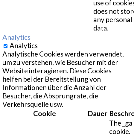
use of cookies
does not stor
any personal
data.
Analytics
Analytics
Analytische Cookies werden verwendet,
um zu verstehen, wie Besucher mit der
Website interagieren. Diese Cookies
helfen bei der Bereitstellung von
Informationen über die Anzahl der
Besucher, die Absprungrate, die
Verkehrsquelle usw.
Cookie
Dauer
Beschr
The _ga
cookie,