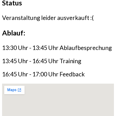
Status
Veranstaltung leider ausverkauft :(
Ablauf:
13:30 Uhr - 13:45 Uhr Ablaufbesprechung
13:45 Uhr - 16:45 Uhr Training
16:45 Uhr - 17:00 Uhr Feedback