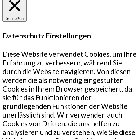
Schließen
Datenschutz Einstellungen
Diese Website verwendet Cookies, um Ihre
Erfahrung zu verbessern, während Sie
durch die Website navigieren. Von diesen
werden die als notwendig eingestuften
Cookies in Ihrem Browser gespeichert, da
sie für das Funktionieren der
grundlegenden Funktionen der Website
unerlässlich sind. Wir verwenden auch
Cookies von Dritten, die uns helfen zu
analysieren und zu verstehen, wie Sie diese