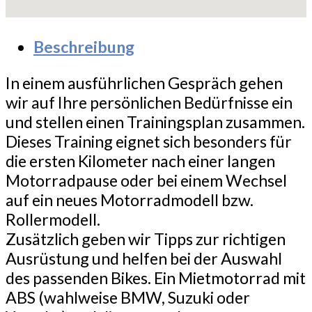
Beschreibung
In einem ausführlichen Gespräch gehen
wir auf Ihre persönlichen Bedürfnisse ein
und stellen einen Trainingsplan zusammen.
Dieses Training eignet sich besonders für
die ersten Kilometer nach einer langen
Motorradpause oder bei einem Wechsel
auf ein neues Motorradmodell bzw.
Rollermodell.
Zusätzlich geben wir Tipps zur richtigen
Ausrüstung und helfen bei der Auswahl
des passenden Bikes. Ein Mietmotorrad mit
ABS (wahlweise BMW, Suzuki oder