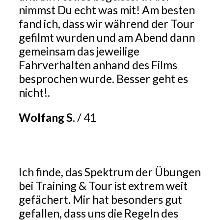
nimmst Du echt was mit! Am besten
fand ich, dass wir während der Tour
gefilmt wurden und am Abend dann
gemeinsam das jeweilige
Fahrverhalten anhand des Films
besprochen wurde. Besser geht es
nicht!.
Wolfang S.
/
41
Ich finde, das Spektrum der Übungen
bei Training & Tour ist extrem weit
gefächert. Mir hat besonders gut
gefallen, dass uns die Regeln des