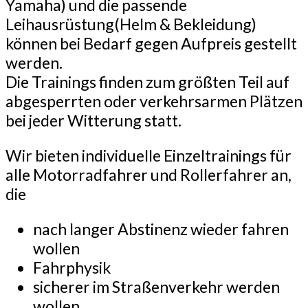
Yamaha) und die passende
Leihausrüstung(Helm & Bekleidung)
können bei Bedarf gegen Aufpreis gestellt
werden.
Die Trainings finden zum größten Teil auf
abgesperrten oder verkehrsarmen Plätzen
bei jeder Witterung statt.
Wir bieten individuelle Einzeltrainings für
alle Motorradfahrer und Rollerfahrer an,
die
nach langer Abstinenz wieder fahren
wollen
Fahrphysik
sicherer im Straßenverkehr werden
wollen