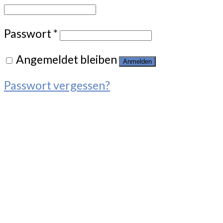
Passwort
*
Angemeldet bleiben
Anmelden
Passwort vergessen?