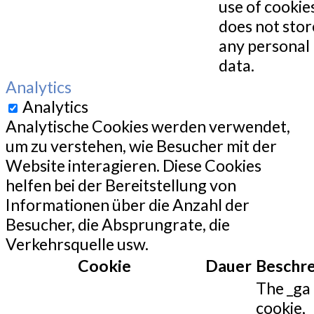
use of cookies
does not stor
any personal
data.
Analytics
Analytics
Analytische Cookies werden verwendet,
um zu verstehen, wie Besucher mit der
Website interagieren. Diese Cookies
helfen bei der Bereitstellung von
Informationen über die Anzahl der
Besucher, die Absprungrate, die
Verkehrsquelle usw.
Cookie
Dauer
Beschr
The _ga
cookie,