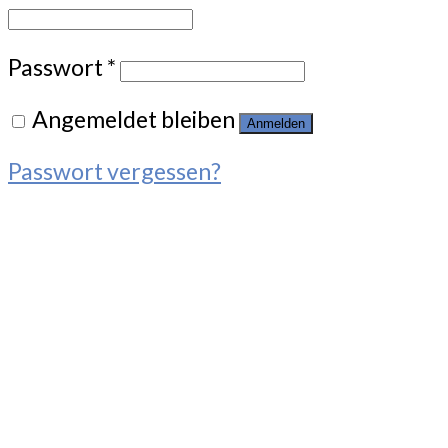
Passwort
*
Angemeldet bleiben
Anmelden
Passwort vergessen?