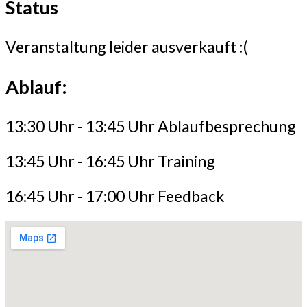
Status
Veranstaltung leider ausverkauft :(
Ablauf:
13:30 Uhr - 13:45 Uhr Ablaufbesprechung
13:45 Uhr - 16:45 Uhr Training
16:45 Uhr - 17:00 Uhr Feedback