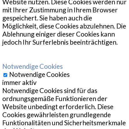
Website nutzen. Diese Cookies werden nur
mit Ihrer Zustimmung in Ihrem Browser
gespeichert. Sie haben auch die
Möglichkeit, diese Cookies abzulehnen. Die
Ablehnung einiger dieser Cookies kann
jedoch Ihr Surferlebnis beeinträchtigen.
Notwendige Cookies
Notwendige Cookies
immer aktiv
Notwendige Cookies sind für das
ordnungsgemäße Funktionieren der
Website unbedingt erforderlich. Diese
Cookies gewährleisten grundlegende
Funktionalitäten und Sicherheitsmerkmale