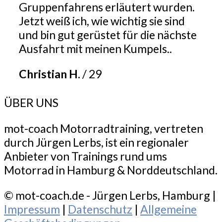
Gruppenfahrens erläutert wurden.
Jetzt weiß ich, wie wichtig sie sind
und bin gut gerüstet für die nächste
Ausfahrt mit meinen Kumpels..
Christian H.
/
29
ÜBER UNS
mot-coach Motorradtraining, vertreten
durch Jürgen Lerbs, ist ein regionaler
Anbieter von Trainings rund ums
Motorrad in Hamburg & Norddeutschland.
© mot-coach.de - Jürgen Lerbs, Hamburg |
Impressum
|
Datenschutz
|
Allgemeine