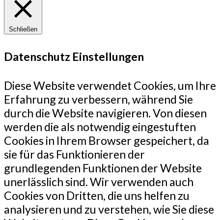
Schließen
Datenschutz Einstellungen
Diese Website verwendet Cookies, um Ihre
Erfahrung zu verbessern, während Sie
durch die Website navigieren. Von diesen
werden die als notwendig eingestuften
Cookies in Ihrem Browser gespeichert, da
sie für das Funktionieren der
grundlegenden Funktionen der Website
unerlässlich sind. Wir verwenden auch
Cookies von Dritten, die uns helfen zu
analysieren und zu verstehen, wie Sie diese