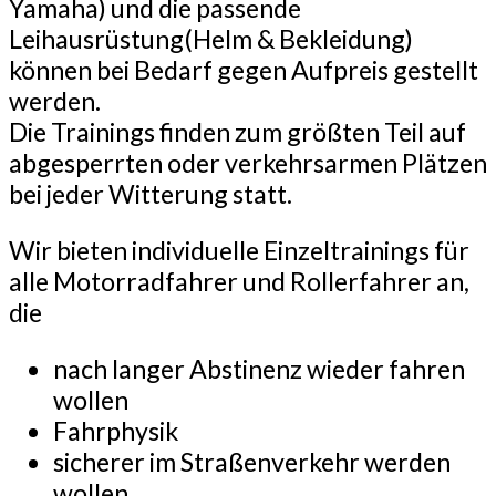
Yamaha) und die passende
Leihausrüstung(Helm & Bekleidung)
können bei Bedarf gegen Aufpreis gestellt
werden.
Die Trainings finden zum größten Teil auf
abgesperrten oder verkehrsarmen Plätzen
bei jeder Witterung statt.
Wir bieten individuelle Einzeltrainings für
alle Motorradfahrer und Rollerfahrer an,
die
nach langer Abstinenz wieder fahren
wollen
Fahrphysik
sicherer im Straßenverkehr werden
wollen