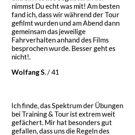
nimmst Du echt was mit! Am besten
fand ich, dass wir während der Tour
gefilmt wurden und am Abend dann
gemeinsam das jeweilige
Fahrverhalten anhand des Films
besprochen wurde. Besser geht es
nicht!.
Wolfang S.
/
41
Ich finde, das Spektrum der Übungen
bei Training & Tour ist extrem weit
gefächert. Mir hat besonders gut
gefallen, dass uns die Regeln des