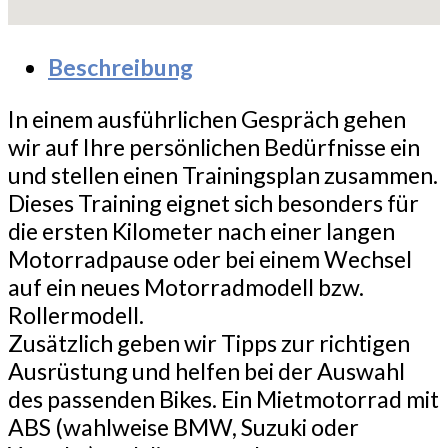
Beschreibung
In einem ausführlichen Gespräch gehen
wir auf Ihre persönlichen Bedürfnisse ein
und stellen einen Trainingsplan zusammen.
Dieses Training eignet sich besonders für
die ersten Kilometer nach einer langen
Motorradpause oder bei einem Wechsel
auf ein neues Motorradmodell bzw.
Rollermodell.
Zusätzlich geben wir Tipps zur richtigen
Ausrüstung und helfen bei der Auswahl
des passenden Bikes. Ein Mietmotorrad mit
ABS (wahlweise BMW, Suzuki oder