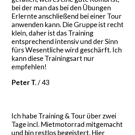
bei der man das bei den Übungen
Erlernte anschließend bei einer Tour
anwenden kann. Die Gruppe ist recht
klein, daher ist das Training
entsprechend intensiv und der Sinn
fürs Wesentliche wird geschärft. Ich
kann diese Trainingsart nur
empfehlen!
Peter T.
/
43
Ich habe Training & Tour über zwei
Tage incl. Mietmotorrad mitgemacht
und bin restlos begeistert. Hier