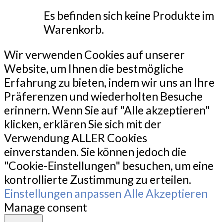
Es befinden sich keine Produkte im
Warenkorb.
Wir verwenden Cookies auf unserer
Website, um Ihnen die bestmögliche
Erfahrung zu bieten, indem wir uns an Ihre
Präferenzen und wiederholten Besuche
erinnern. Wenn Sie auf "Alle akzeptieren"
klicken, erklären Sie sich mit der
Verwendung ALLER Cookies
einverstanden. Sie können jedoch die
"Cookie-Einstellungen" besuchen, um eine
kontrollierte Zustimmung zu erteilen.
Einstellungen anpassen
Alle Akzeptieren
Manage consent