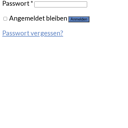
Passwort
*
Angemeldet bleiben
Anmelden
Passwort vergessen?