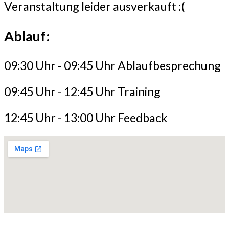
Veranstaltung leider ausverkauft :(
Ablauf:
09:30 Uhr - 09:45 Uhr Ablaufbesprechung
09:45 Uhr - 12:45 Uhr Training
12:45 Uhr - 13:00 Uhr Feedback