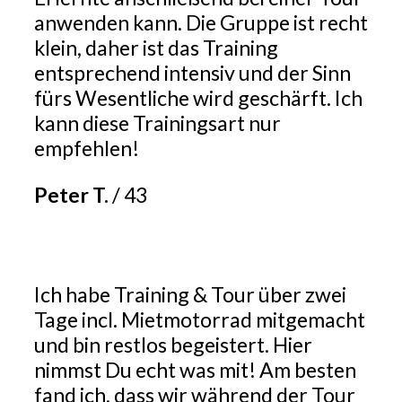
anwenden kann. Die Gruppe ist recht
klein, daher ist das Training
entsprechend intensiv und der Sinn
fürs Wesentliche wird geschärft. Ich
kann diese Trainingsart nur
empfehlen!
Peter T.
/
43
Ich habe Training & Tour über zwei
Tage incl. Mietmotorrad mitgemacht
und bin restlos begeistert. Hier
nimmst Du echt was mit! Am besten
fand ich, dass wir während der Tour