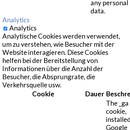
any personal
data.
Analytics
Analytics
Analytische Cookies werden verwendet,
um zu verstehen, wie Besucher mit der
Website interagieren. Diese Cookies
helfen bei der Bereitstellung von
Informationen über die Anzahl der
Besucher, die Absprungrate, die
Verkehrsquelle usw.
Cookie
Dauer
Beschr
The _ga
cookie,
installe
Google