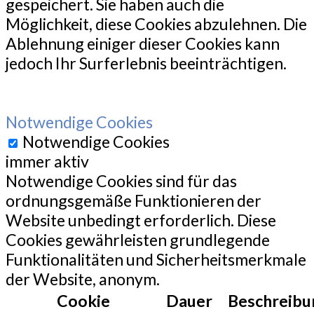
gespeichert. Sie haben auch die
Möglichkeit, diese Cookies abzulehnen. Die
Ablehnung einiger dieser Cookies kann
jedoch Ihr Surferlebnis beeinträchtigen.
Notwendige Cookies
Notwendige Cookies
immer aktiv
Notwendige Cookies sind für das
ordnungsgemäße Funktionieren der
Website unbedingt erforderlich. Diese
Cookies gewährleisten grundlegende
Funktionalitäten und Sicherheitsmerkmale
der Website, anonym.
Cookie
Dauer
Beschreibu