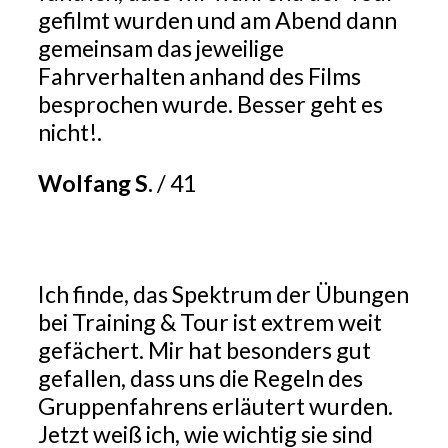
gefilmt wurden und am Abend dann
gemeinsam das jeweilige
Fahrverhalten anhand des Films
besprochen wurde. Besser geht es
nicht!.
Wolfang S.
/
41
Ich finde, das Spektrum der Übungen
bei Training & Tour ist extrem weit
gefächert. Mir hat besonders gut
gefallen, dass uns die Regeln des
Gruppenfahrens erläutert wurden.
Jetzt weiß ich, wie wichtig sie sind