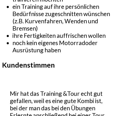
ein Training auf ihre persönlichen
Bedürfnisse zugeschnitten wünschen
(z.B. Kurvenfahren, Wenden und
Bremsen)
ihre Fertigkeiten auffrischen wollen
noch kein eigenes Motorradoder
Ausrüstung haben
Kundenstimmen
Mir hat das Training &Tour echt gut
gefallen, weil es eine gute Kombi ist,
bei der man das bei den Übungen
Erlernte anschließend bei einer Tour