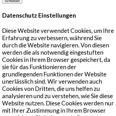
Schließen
Datenschutz Einstellungen
Diese Website verwendet Cookies, um Ihre
Erfahrung zu verbessern, während Sie
durch die Website navigieren. Von diesen
werden die als notwendig eingestuften
Cookies in Ihrem Browser gespeichert, da
sie für das Funktionieren der
grundlegenden Funktionen der Website
unerlässlich sind. Wir verwenden auch
Cookies von Dritten, die uns helfen zu
analysieren und zu verstehen, wie Sie diese
Website nutzen. Diese Cookies werden nur
mit Ihrer Zustimmung in Ihrem Browser