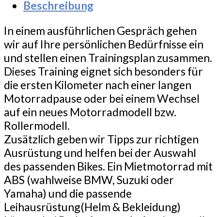
Beschreibung
In einem ausführlichen Gespräch gehen
wir auf Ihre persönlichen Bedürfnisse ein
und stellen einen Trainingsplan zusammen.
Dieses Training eignet sich besonders für
die ersten Kilometer nach einer langen
Motorradpause oder bei einem Wechsel
auf ein neues Motorradmodell bzw.
Rollermodell.
Zusätzlich geben wir Tipps zur richtigen
Ausrüstung und helfen bei der Auswahl
des passenden Bikes. Ein Mietmotorrad mit
ABS (wahlweise BMW, Suzuki oder
Yamaha) und die passende
Leihausrüstung(Helm & Bekleidung)