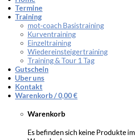
Termine
Training
mot-coach Basistraining
Kurventraining
Einzeltraining
Wiedereinsteigertraining
Training & Tour 1 Tag
Gutschein
Uber uns
Kontakt
Warenkorb /
0,00
€
Warenkorb
Es befinden sich keine Produkte im