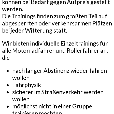
können bei Bedarf gegen Aufpreis gestellt
werden.
Die Trainings finden zum größten Teil auf
abgesperrten oder verkehrsarmen Plätzen
bei jeder Witterung statt.
Wir bieten individuelle Einzeltrainings für
alle Motorradfahrer und Rollerfahrer an,
die
nach langer Abstinenz wieder fahren
wollen
Fahrphysik
sicherer im Straßenverkehr werden
wollen
möglichst nicht in einer Gruppe
trainieren möchten