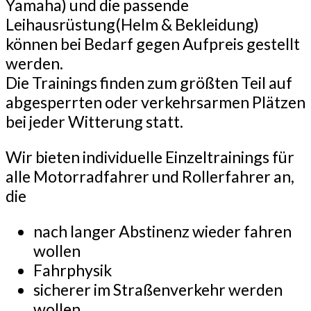
Yamaha) und die passende
Leihausrüstung(Helm & Bekleidung)
können bei Bedarf gegen Aufpreis gestellt
werden.
Die Trainings finden zum größten Teil auf
abgesperrten oder verkehrsarmen Plätzen
bei jeder Witterung statt.
Wir bieten individuelle Einzeltrainings für
alle Motorradfahrer und Rollerfahrer an,
die
nach langer Abstinenz wieder fahren
wollen
Fahrphysik
sicherer im Straßenverkehr werden
wollen