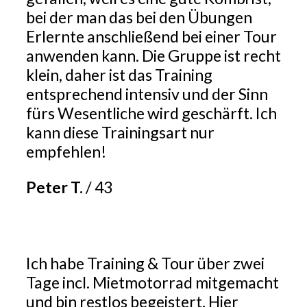
bei der man das bei den Übungen
Erlernte anschließend bei einer Tour
anwenden kann. Die Gruppe ist recht
klein, daher ist das Training
entsprechend intensiv und der Sinn
fürs Wesentliche wird geschärft. Ich
kann diese Trainingsart nur
empfehlen!
Peter T.
/
43
Ich habe Training & Tour über zwei
Tage incl. Mietmotorrad mitgemacht
und bin restlos begeistert. Hier