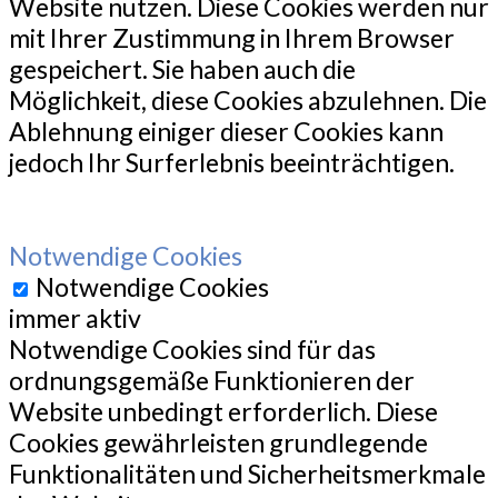
Website nutzen. Diese Cookies werden nur
mit Ihrer Zustimmung in Ihrem Browser
gespeichert. Sie haben auch die
Möglichkeit, diese Cookies abzulehnen. Die
Ablehnung einiger dieser Cookies kann
jedoch Ihr Surferlebnis beeinträchtigen.
Notwendige Cookies
Notwendige Cookies
immer aktiv
Notwendige Cookies sind für das
ordnungsgemäße Funktionieren der
Website unbedingt erforderlich. Diese
Cookies gewährleisten grundlegende
Funktionalitäten und Sicherheitsmerkmale