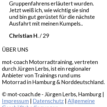
Gruppenfahrens erläutert wurden.
Jetzt weiß ich, wie wichtig sie sind
und bin gut gerüstet für die nächste
Ausfahrt mit meinen Kumpels..
Christian H.
/
29
ÜBER UNS
mot-coach Motorradtraining, vertreten
durch Jürgen Lerbs, ist ein regionaler
Anbieter von Trainings rund ums
Motorrad in Hamburg & Norddeutschland.
© mot-coach.de - Jürgen Lerbs, Hamburg |
Impressum
|
Datenschutz
|
Allgemeine