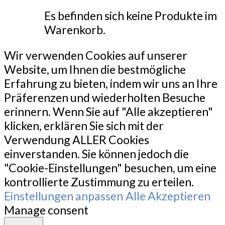
Es befinden sich keine Produkte im
Warenkorb.
Wir verwenden Cookies auf unserer
Website, um Ihnen die bestmögliche
Erfahrung zu bieten, indem wir uns an Ihre
Präferenzen und wiederholten Besuche
erinnern. Wenn Sie auf "Alle akzeptieren"
klicken, erklären Sie sich mit der
Verwendung ALLER Cookies
einverstanden. Sie können jedoch die
"Cookie-Einstellungen" besuchen, um eine
kontrollierte Zustimmung zu erteilen.
Einstellungen anpassen
Alle Akzeptieren
Manage consent