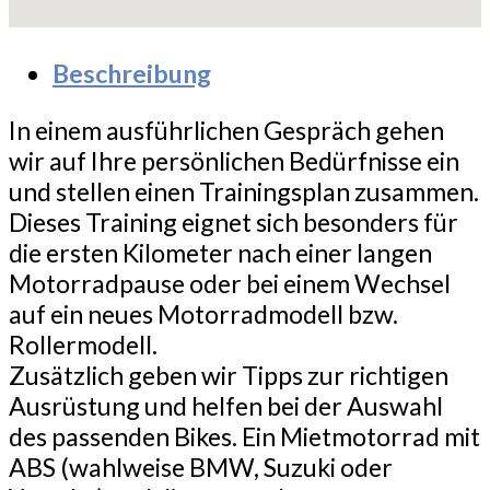
Beschreibung
In einem ausführlichen Gespräch gehen
wir auf Ihre persönlichen Bedürfnisse ein
und stellen einen Trainingsplan zusammen.
Dieses Training eignet sich besonders für
die ersten Kilometer nach einer langen
Motorradpause oder bei einem Wechsel
auf ein neues Motorradmodell bzw.
Rollermodell.
Zusätzlich geben wir Tipps zur richtigen
Ausrüstung und helfen bei der Auswahl
des passenden Bikes. Ein Mietmotorrad mit
ABS (wahlweise BMW, Suzuki oder