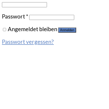
Passwort
*
Angemeldet bleiben
Anmelden
Passwort vergessen?