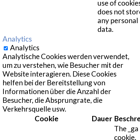
use of cookies
does not stor
any personal
data.
Analytics
Analytics
Analytische Cookies werden verwendet,
um zu verstehen, wie Besucher mit der
Website interagieren. Diese Cookies
helfen bei der Bereitstellung von
Informationen über die Anzahl der
Besucher, die Absprungrate, die
Verkehrsquelle usw.
Cookie
Dauer
Beschr
The _ga
cookie,