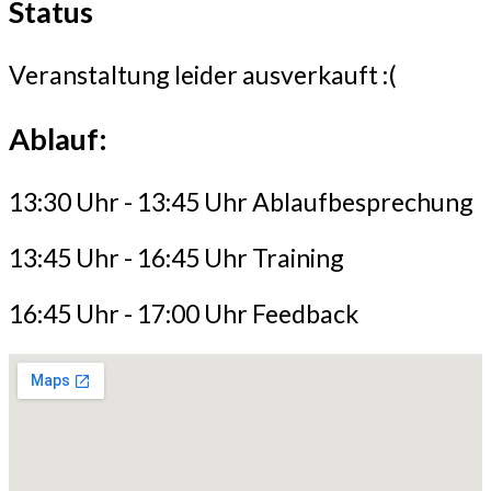
Status
Veranstaltung leider ausverkauft :(
Ablauf:
13:30 Uhr - 13:45 Uhr Ablaufbesprechung
13:45 Uhr - 16:45 Uhr Training
16:45 Uhr - 17:00 Uhr Feedback