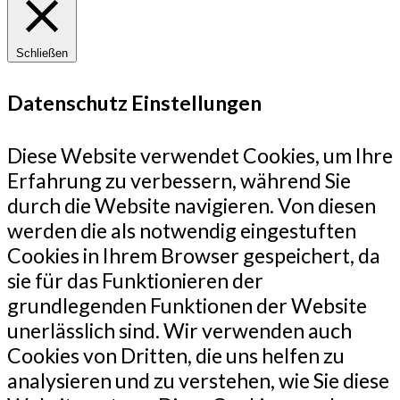
Schließen
Datenschutz Einstellungen
Diese Website verwendet Cookies, um Ihre
Erfahrung zu verbessern, während Sie
durch die Website navigieren. Von diesen
werden die als notwendig eingestuften
Cookies in Ihrem Browser gespeichert, da
sie für das Funktionieren der
grundlegenden Funktionen der Website
unerlässlich sind. Wir verwenden auch
Cookies von Dritten, die uns helfen zu
analysieren und zu verstehen, wie Sie diese