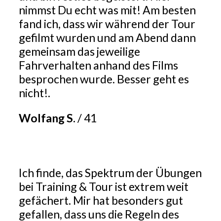
nimmst Du echt was mit! Am besten
fand ich, dass wir während der Tour
gefilmt wurden und am Abend dann
gemeinsam das jeweilige
Fahrverhalten anhand des Films
besprochen wurde. Besser geht es
nicht!.
Wolfang S.
/
41
Ich finde, das Spektrum der Übungen
bei Training & Tour ist extrem weit
gefächert. Mir hat besonders gut
gefallen, dass uns die Regeln des