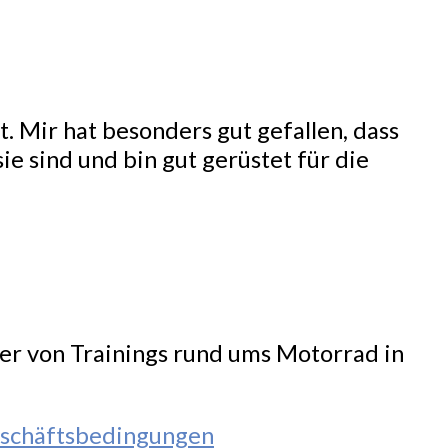
. Mir hat besonders gut gefallen, dass
ie sind und bin gut gerüstet für die
ter von Trainings rund ums Motorrad in
schäftsbedingungen