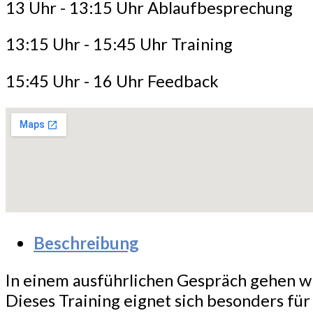
13 Uhr - 13:15 Uhr Ablaufbesprechung
13:15 Uhr - 15:45 Uhr Training
15:45 Uhr - 16 Uhr Feedback
Beschreibung
In einem ausführlichen Gespräch gehen wi
Dieses Training eignet sich besonders fü