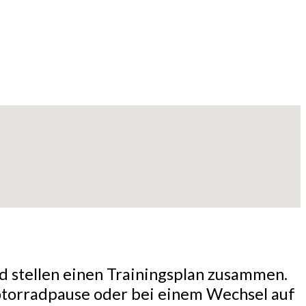
d stellen einen Trainingsplan zusammen.
Motorradpause oder bei einem Wechsel auf