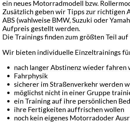
ein neues Motorradmodell bzw. Rollermod
Zusätzlich geben wir Tipps zur richtigen
ABS (wahlweise BMW, Suzuki oder Yamaha
Aufpreis gestellt werden.
Die Trainings finden zum größten Teil au
Wir bieten individuelle Einzeltrainings fü
nach langer Abstinenz wieder fahren 
Fahrphysik
sicherer im Straßenverkehr werden w
möglichst nicht in einer Gruppe trai
ein Training auf ihre persönlichen B
ihre Fertigkeiten auffrischen wollen
noch kein eigenes Motorradoder Aus