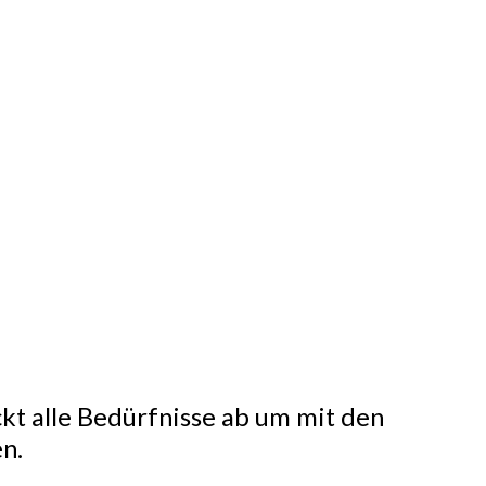
ckt alle Bedürfnisse ab um mit den
n.