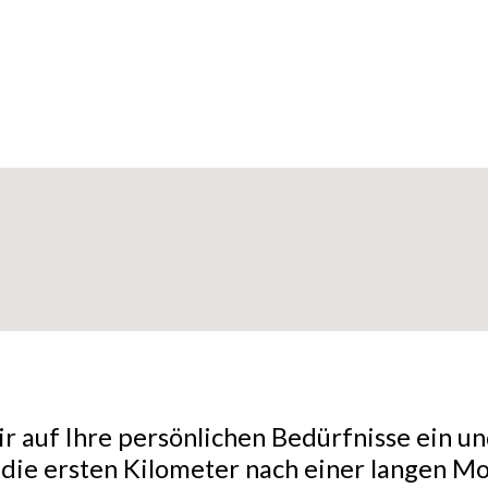
r auf Ihre persönlichen Bedürfnisse ein un
r die ersten Kilometer nach einer langen 