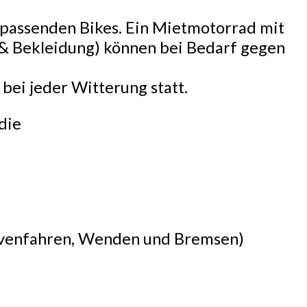
s passenden Bikes. Ein Mietmotorrad mit
& Bekleidung) können bei Bedarf gegen
bei jeder Witterung statt.
die
Kurvenfahren, Wenden und Bremsen)