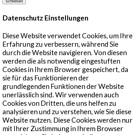
Schließen
Datenschutz Einstellungen
Diese Website verwendet Cookies, um Ihre
Erfahrung zu verbessern, während Sie
durch die Website navigieren. Von diesen
werden die als notwendig eingestuften
Cookies in Ihrem Browser gespeichert, da
sie für das Funktionieren der
grundlegenden Funktionen der Website
unerlässlich sind. Wir verwenden auch
Cookies von Dritten, die uns helfen zu
analysieren und zu verstehen, wie Sie diese
Website nutzen. Diese Cookies werden nur
mit Ihrer Zustimmung in Ihrem Browser