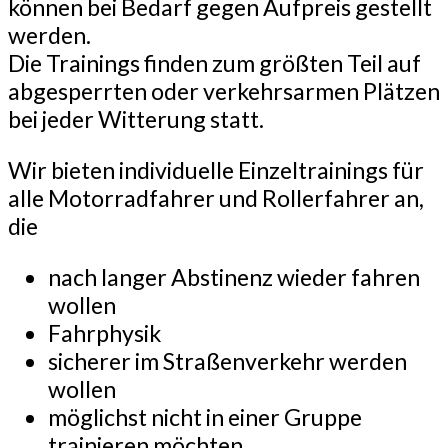
können bei Bedarf gegen Aufpreis gestellt
werden.
Die Trainings finden zum größten Teil auf
abgesperrten oder verkehrsarmen Plätzen
bei jeder Witterung statt.
Wir bieten individuelle Einzeltrainings für
alle Motorradfahrer und Rollerfahrer an,
die
nach langer Abstinenz wieder fahren
wollen
Fahrphysik
sicherer im Straßenverkehr werden
wollen
möglichst nicht in einer Gruppe
trainieren möchten