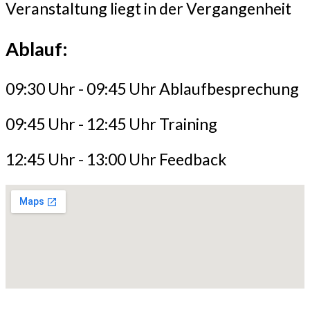
Veranstaltung liegt in der Vergangenheit
Ablauf:
09:30 Uhr - 09:45 Uhr Ablaufbesprechung
09:45 Uhr - 12:45 Uhr Training
12:45 Uhr - 13:00 Uhr Feedback