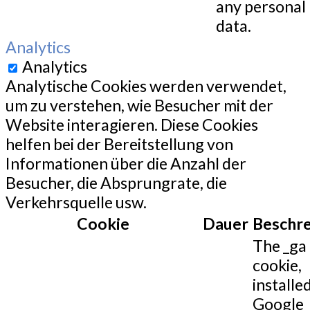
any personal
data.
Analytics
Analytics
Analytische Cookies werden verwendet,
um zu verstehen, wie Besucher mit der
Website interagieren. Diese Cookies
helfen bei der Bereitstellung von
Informationen über die Anzahl der
Besucher, die Absprungrate, die
Verkehrsquelle usw.
Cookie
Dauer
Beschr
The _ga
cookie,
installe
Google