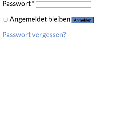
Passwort
*
Angemeldet bleiben
Anmelden
Passwort vergessen?