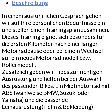
Beschreibung
In einem ausführlichen Gespräch gehen
wir auf Ihre persönlichen Bedürfnisse ein
und stellen einen Trainingsplan zusammen.
Dieses Training eignet sich besonders für
die ersten Kilometer nach einer langen
Motorradpause oder bei einem Wechsel
auf ein neues Motorradmodell bzw.
Rollermodell.
Zusätzlich geben wir Tipps zur richtigen
Ausrüstung und helfen bei der Auswahl
des passenden Bikes. Ein Mietmotorrad mit
ABS (wahlweise BMW, Suzuki oder
Yamaha) und die passende
Leihausrüstung(Helm & Bekleidung)