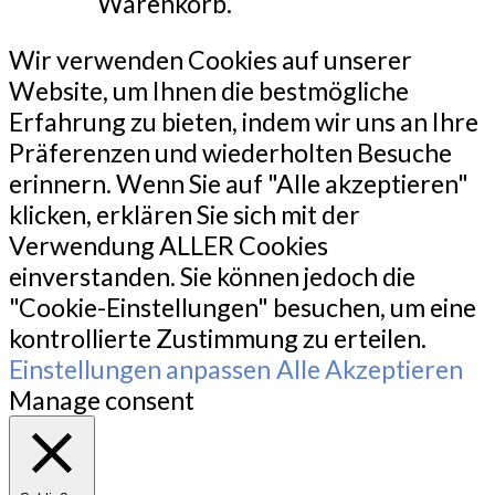
Warenkorb.
Wir verwenden Cookies auf unserer
Website, um Ihnen die bestmögliche
Erfahrung zu bieten, indem wir uns an Ihre
Präferenzen und wiederholten Besuche
erinnern. Wenn Sie auf "Alle akzeptieren"
klicken, erklären Sie sich mit der
Verwendung ALLER Cookies
einverstanden. Sie können jedoch die
"Cookie-Einstellungen" besuchen, um eine
kontrollierte Zustimmung zu erteilen.
Einstellungen anpassen
Alle Akzeptieren
Manage consent