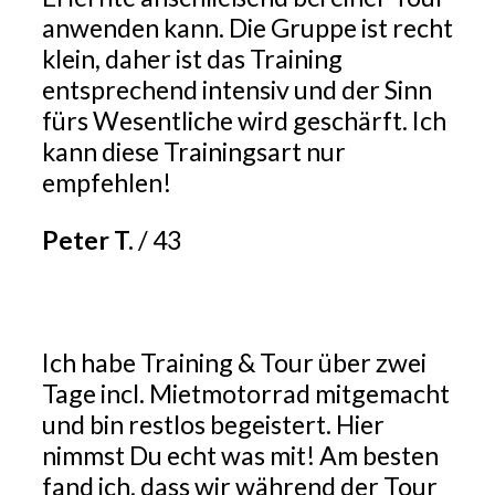
anwenden kann. Die Gruppe ist recht
klein, daher ist das Training
entsprechend intensiv und der Sinn
fürs Wesentliche wird geschärft. Ich
kann diese Trainingsart nur
empfehlen!
Peter T.
/
43
Ich habe Training & Tour über zwei
Tage incl. Mietmotorrad mitgemacht
und bin restlos begeistert. Hier
nimmst Du echt was mit! Am besten
fand ich, dass wir während der Tour