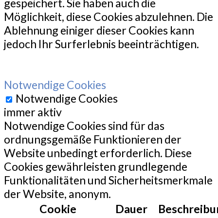
gespeichert. Sie haben auch die
Möglichkeit, diese Cookies abzulehnen. Die
Ablehnung einiger dieser Cookies kann
jedoch Ihr Surferlebnis beeinträchtigen.
Notwendige Cookies
Notwendige Cookies
immer aktiv
Notwendige Cookies sind für das
ordnungsgemäße Funktionieren der
Website unbedingt erforderlich. Diese
Cookies gewährleisten grundlegende
Funktionalitäten und Sicherheitsmerkmale
der Website, anonym.
Cookie
Dauer
Beschreibu