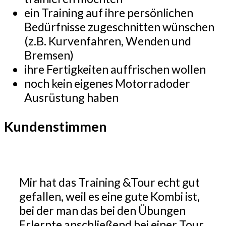
ein Training auf ihre persönlichen
Bedürfnisse zugeschnitten wünschen
(z.B. Kurvenfahren, Wenden und
Bremsen)
ihre Fertigkeiten auffrischen wollen
noch kein eigenes Motorradoder
Ausrüstung haben
Kundenstimmen
Mir hat das Training &Tour echt gut
gefallen, weil es eine gute Kombi ist,
bei der man das bei den Übungen
Erlernte anschließend bei einer Tour