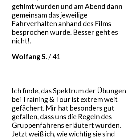
gefilmt wurden und am Abend dann
gemeinsam das jeweilige
Fahrverhalten anhand des Films
besprochen wurde. Besser geht es
nicht!.
Wolfang S.
/
41
Ich finde, das Spektrum der Übungen
bei Training & Tour ist extrem weit
gefächert. Mir hat besonders gut
gefallen, dass uns die Regeln des
Gruppenfahrens erläutert wurden.
Jetzt weiß ich, wie wichtig sie sind