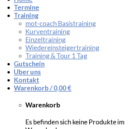
Termine
Training
mot-coach Basistraining
Kurventraining
Einzeltraining
Wiedereinsteigertraining
Training & Tour 1 Tag
Gutschein
Uber uns
Kontakt
Warenkorb /
0,00
€
Warenkorb
Es befinden sich keine Produkte im