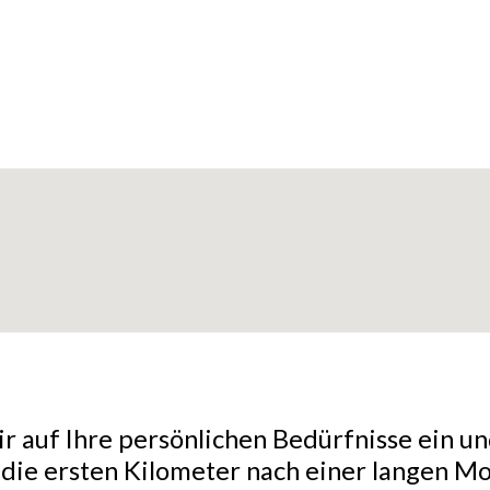
r auf Ihre persönlichen Bedürfnisse ein un
r die ersten Kilometer nach einer langen 