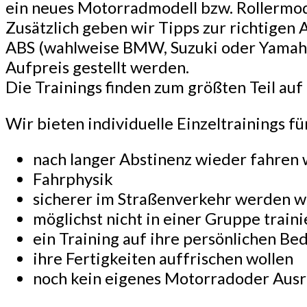
ein neues Motorradmodell bzw. Rollermod
Zusätzlich geben wir Tipps zur richtigen
ABS (wahlweise BMW, Suzuki oder Yamaha
Aufpreis gestellt werden.
Die Trainings finden zum größten Teil au
Wir bieten individuelle Einzeltrainings fü
nach langer Abstinenz wieder fahren 
Fahrphysik
sicherer im Straßenverkehr werden w
möglichst nicht in einer Gruppe trai
ein Training auf ihre persönlichen B
ihre Fertigkeiten auffrischen wollen
noch kein eigenes Motorradoder Aus