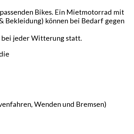
s passenden Bikes. Ein Mietmotorrad mit
& Bekleidung) können bei Bedarf gegen
bei jeder Witterung statt.
die
Kurvenfahren, Wenden und Bremsen)