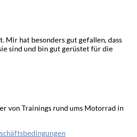
. Mir hat besonders gut gefallen, dass
ie sind und bin gut gerüstet für die
ter von Trainings rund ums Motorrad in
schäftsbedingungen