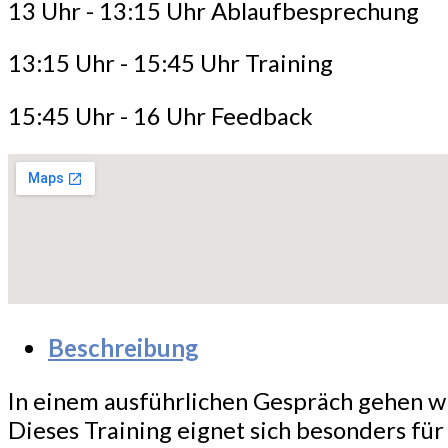
13 Uhr - 13:15 Uhr Ablaufbesprechung
13:15 Uhr - 15:45 Uhr Training
15:45 Uhr - 16 Uhr Feedback
Beschreibung
In einem ausführlichen Gespräch gehen wi
Dieses Training eignet sich besonders fü