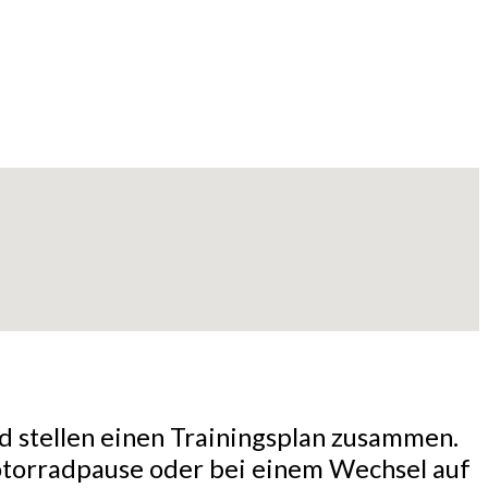
d stellen einen Trainingsplan zusammen.
Motorradpause oder bei einem Wechsel auf