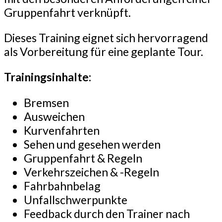
Gruppenfahrt verknüpft.
Dieses Training eignet sich hervorragend
als Vorbereitung für eine geplante Tour.
Trainingsinhalte:
Bremsen
Ausweichen
Kurvenfahrten
Sehen und gesehen werden
Gruppenfahrt & Regeln
Verkehrszeichen & -Regeln
Fahrbahnbelag
Unfallschwerpunkte
Feedback durch den Trainer nach