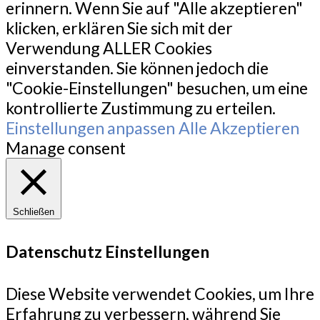
erinnern. Wenn Sie auf "Alle akzeptieren"
klicken, erklären Sie sich mit der
Verwendung ALLER Cookies
einverstanden. Sie können jedoch die
"Cookie-Einstellungen" besuchen, um eine
kontrollierte Zustimmung zu erteilen.
Einstellungen anpassen
Alle Akzeptieren
Manage consent
Schließen
Datenschutz Einstellungen
Diese Website verwendet Cookies, um Ihre
Erfahrung zu verbessern, während Sie