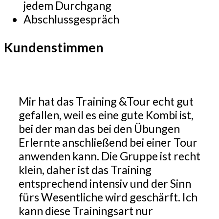
jedem Durchgang
Abschlussgespräch
Kundenstimmen
Mir hat das Training &Tour echt gut
gefallen, weil es eine gute Kombi ist,
bei der man das bei den Übungen
Erlernte anschließend bei einer Tour
anwenden kann. Die Gruppe ist recht
klein, daher ist das Training
entsprechend intensiv und der Sinn
fürs Wesentliche wird geschärft. Ich
kann diese Trainingsart nur