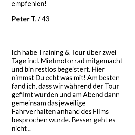
empfehlen!
Peter T.
/
43
Ich habe Training & Tour über zwei
Tage incl. Mietmotorrad mitgemacht
und bin restlos begeistert. Hier
nimmst Du echt was mit! Am besten
fand ich, dass wir während der Tour
gefilmt wurden und am Abend dann
gemeinsam das jeweilige
Fahrverhalten anhand des Films
besprochen wurde. Besser geht es
nicht!.