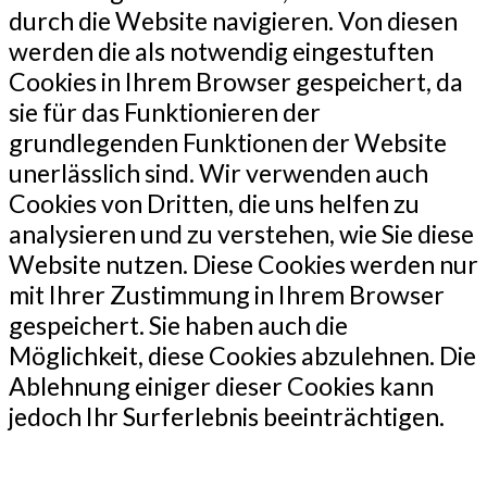
durch die Website navigieren. Von diesen
werden die als notwendig eingestuften
Cookies in Ihrem Browser gespeichert, da
sie für das Funktionieren der
grundlegenden Funktionen der Website
unerlässlich sind. Wir verwenden auch
Cookies von Dritten, die uns helfen zu
analysieren und zu verstehen, wie Sie diese
Website nutzen. Diese Cookies werden nur
mit Ihrer Zustimmung in Ihrem Browser
gespeichert. Sie haben auch die
Möglichkeit, diese Cookies abzulehnen. Die
Ablehnung einiger dieser Cookies kann
jedoch Ihr Surferlebnis beeinträchtigen.