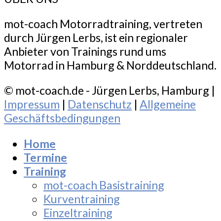
mot-coach Motorradtraining, vertreten
durch Jürgen Lerbs, ist ein regionaler
Anbieter von Trainings rund ums
Motorrad in Hamburg & Norddeutschland.
© mot-coach.de - Jürgen Lerbs, Hamburg |
Impressum
|
Datenschutz
|
Allgemeine
Geschäftsbedingungen
Home
Termine
Training
mot-coach Basistraining
Kurventraining
Einzeltraining