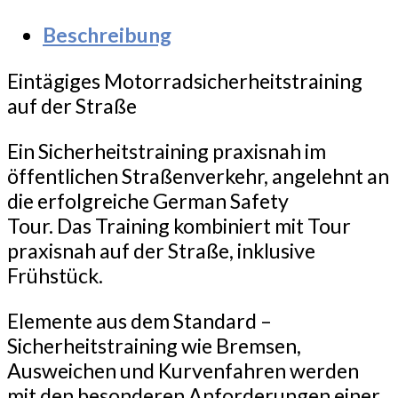
Beschreibung
Eintägiges Motorradsicherheitstraining
auf der Straße
Ein Sicherheitstraining praxisnah im
öffentlichen Straßenverkehr, angelehnt an
die erfolgreiche German Safety
Tour. Das Training kombiniert mit Tour
praxisnah auf der Straße, inklusive
Frühstück.
Elemente aus dem Standard –
Sicherheitstraining wie Bremsen,
Ausweichen und Kurvenfahren werden
mit den besonderen Anforderungen einer