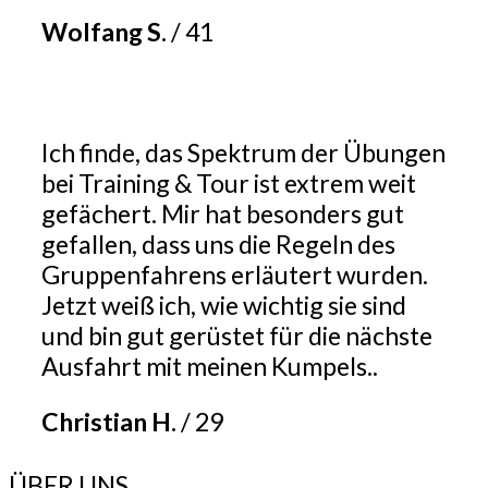
Wolfang S.
/
41
Ich finde, das Spektrum der Übungen
bei Training & Tour ist extrem weit
gefächert. Mir hat besonders gut
gefallen, dass uns die Regeln des
Gruppenfahrens erläutert wurden.
Jetzt weiß ich, wie wichtig sie sind
und bin gut gerüstet für die nächste
Ausfahrt mit meinen Kumpels..
Christian H.
/
29
ÜBER UNS