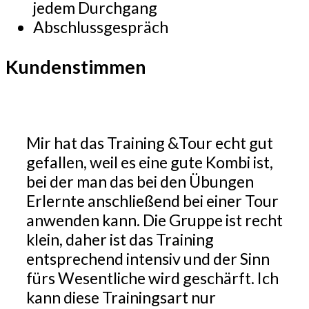
jedem Durchgang
Abschlussgespräch
Kundenstimmen
Mir hat das Training &Tour echt gut
gefallen, weil es eine gute Kombi ist,
bei der man das bei den Übungen
Erlernte anschließend bei einer Tour
anwenden kann. Die Gruppe ist recht
klein, daher ist das Training
entsprechend intensiv und der Sinn
fürs Wesentliche wird geschärft. Ich
kann diese Trainingsart nur