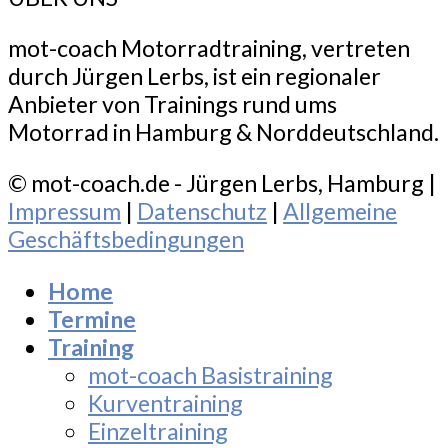
mot-coach Motorradtraining, vertreten
durch Jürgen Lerbs, ist ein regionaler
Anbieter von Trainings rund ums
Motorrad in Hamburg & Norddeutschland.
© mot-coach.de - Jürgen Lerbs, Hamburg |
Impressum
|
Datenschutz
|
Allgemeine
Geschäftsbedingungen
Home
Termine
Training
mot-coach Basistraining
Kurventraining
Einzeltraining