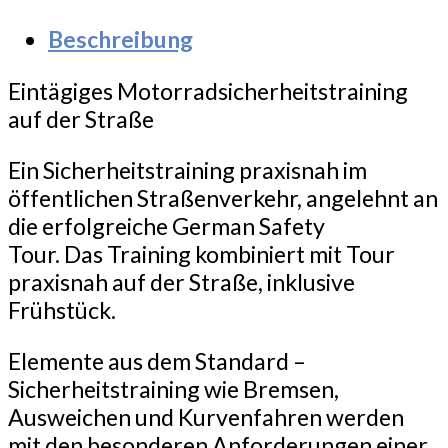
Beschreibung
Eintägiges Motorradsicherheitstraining
auf der Straße
Ein Sicherheitstraining praxisnah im
öffentlichen Straßenverkehr, angelehnt an
die erfolgreiche German Safety
Tour. Das Training kombiniert mit Tour
praxisnah auf der Straße, inklusive
Frühstück.
Elemente aus dem Standard –
Sicherheitstraining wie Bremsen,
Ausweichen und Kurvenfahren werden
mit den besonderen Anforderungen einer