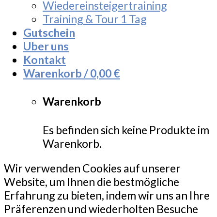
Wiedereinsteigertraining
Training & Tour 1 Tag
Gutschein
Uber uns
Kontakt
Warenkorb /
0,00
€
Warenkorb
Es befinden sich keine Produkte im
Warenkorb.
Wir verwenden Cookies auf unserer
Website, um Ihnen die bestmögliche
Erfahrung zu bieten, indem wir uns an Ihre
Präferenzen und wiederholten Besuche