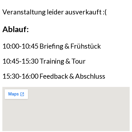
Veranstaltung leider ausverkauft :(
Ablauf:
10:00-10:45 Briefing & Frühstück
10:45-15:30 Training & Tour
15:30-16:00 Feedback & Abschluss