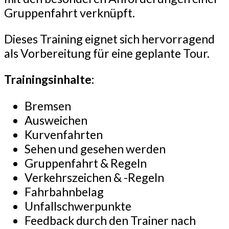
Gruppenfahrt verknüpft.
Dieses Training eignet sich hervorragend
als Vorbereitung für eine geplante Tour.
Trainingsinhalte:
Bremsen
Ausweichen
Kurvenfahrten
Sehen und gesehen werden
Gruppenfahrt & Regeln
Verkehrszeichen & -Regeln
Fahrbahnbelag
Unfallschwerpunkte
Feedback durch den Trainer nach