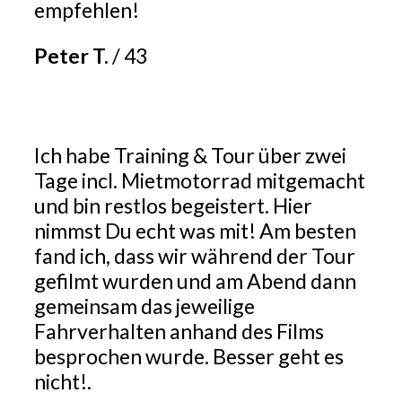
empfehlen!
Peter T.
/
43
Ich habe Training & Tour über zwei
Tage incl. Mietmotorrad mitgemacht
und bin restlos begeistert. Hier
nimmst Du echt was mit! Am besten
fand ich, dass wir während der Tour
gefilmt wurden und am Abend dann
gemeinsam das jeweilige
Fahrverhalten anhand des Films
besprochen wurde. Besser geht es
nicht!.