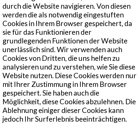
durch die Website navigieren. Von diesen
werden die als notwendig eingestuften
Cookies in Ihrem Browser gespeichert, da
sie für das Funktionieren der
grundlegenden Funktionen der Website
unerlässlich sind. Wir verwenden auch
Cookies von Dritten, die uns helfen zu
analysieren und zu verstehen, wie Sie diese
Website nutzen. Diese Cookies werden nur
mit Ihrer Zustimmung in Ihrem Browser
gespeichert. Sie haben auch die
Möglichkeit, diese Cookies abzulehnen. Die
Ablehnung einiger dieser Cookies kann
jedoch Ihr Surferlebnis beeinträchtigen.