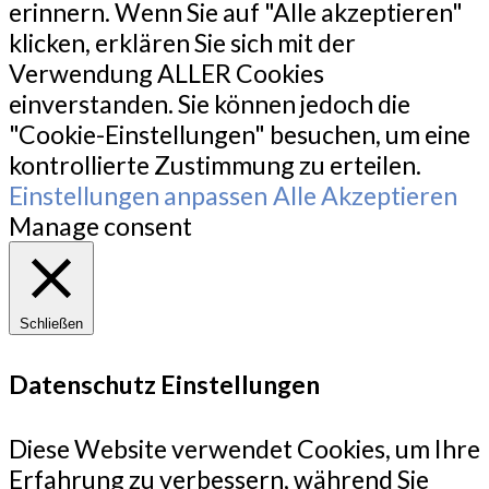
erinnern. Wenn Sie auf "Alle akzeptieren"
klicken, erklären Sie sich mit der
Verwendung ALLER Cookies
einverstanden. Sie können jedoch die
"Cookie-Einstellungen" besuchen, um eine
kontrollierte Zustimmung zu erteilen.
Einstellungen anpassen
Alle Akzeptieren
Manage consent
Schließen
Datenschutz Einstellungen
Diese Website verwendet Cookies, um Ihre
Erfahrung zu verbessern, während Sie