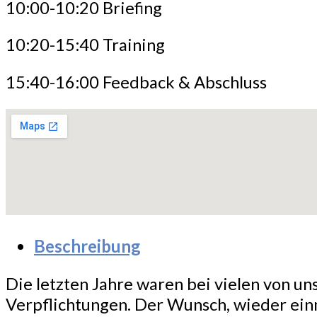
10:00-10:20 Briefing
10:20-15:40 Training
15:40-16:00 Feedback & Abschluss
Beschreibung
Die letzten Jahre waren bei vielen von u
Verpflichtungen. Der Wunsch, wieder ein