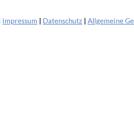
|
Impressum
|
Datenschutz
|
Allgemeine Ge