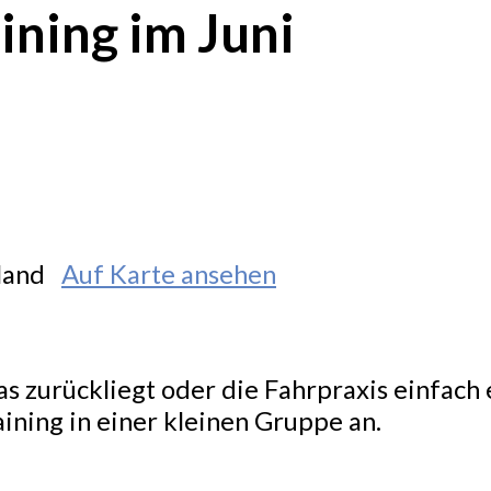
ining im Juni
hland
Auf Karte ansehen
 zurückliegt oder die Fahrpraxis einfach 
ining in einer kleinen Gruppe an.