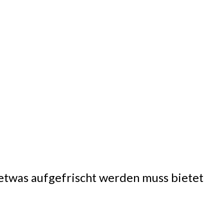
etwas aufgefrischt werden muss bietet