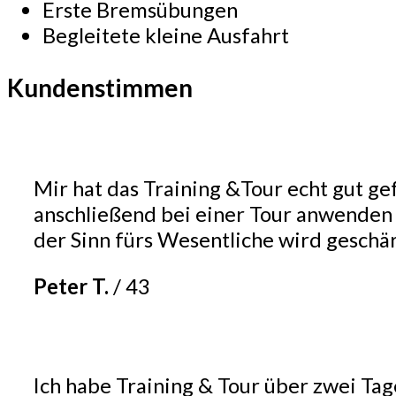
Erste Bremsübungen
Begleitete kleine Ausfahrt
Kundenstimmen
Mir hat das Training &Tour echt gut ge
anschließend bei einer Tour anwenden k
der Sinn fürs Wesentliche wird geschär
Peter T.
/
43
Ich habe Training & Tour über zwei Tag