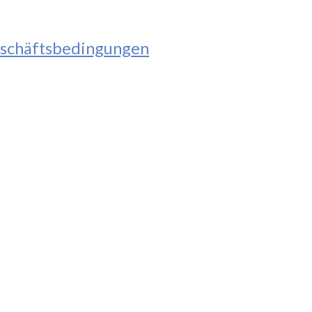
schäftsbedingungen