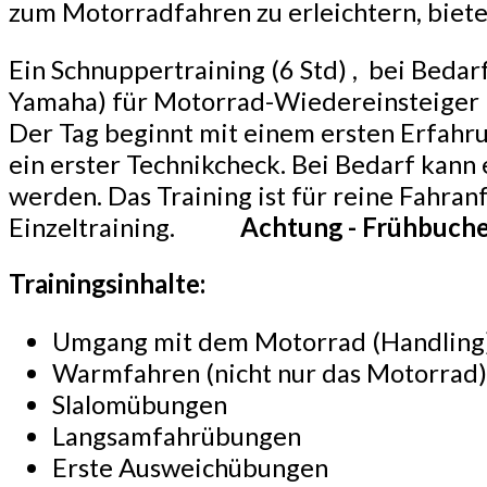
zum Motorradfahren zu erleichtern, biete
Ein Schnuppertraining (6 Std) , bei Bed
Yamaha) für Motorrad-Wiedereinsteiger i
Der Tag beginnt mit einem ersten Erfahr
ein erster Technikcheck. Bei Bedarf kann
werden. Das Training ist für reine Fahra
Einzeltraining.
Achtung - Frühbuche
Trainingsinhalte:
Umgang mit dem Motorrad (Handling
Warmfahren (nicht nur das Motorrad)
Slalomübungen
Langsamfahrübungen
Erste Ausweichübungen