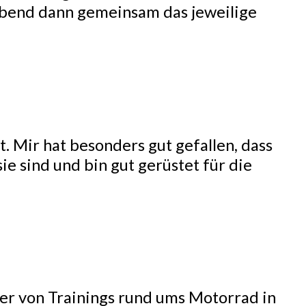
Abend dann gemeinsam das jeweilige
. Mir hat besonders gut gefallen, dass
ie sind und bin gut gerüstet für die
ter von Trainings rund ums Motorrad in