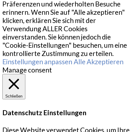
Präferenzen und wiederholten Besuche
erinnern. Wenn Sie auf "Alle akzeptieren"
klicken, erklären Sie sich mit der
Verwendung ALLER Cookies
einverstanden. Sie können jedoch die
"Cookie-Einstellungen" besuchen, um eine
kontrollierte Zustimmung zu erteilen.
Einstellungen anpassen
Alle Akzeptieren
Manage consent
Schließen
Datenschutz Einstellungen
Diese Website verwendet Cookies, um Ihre