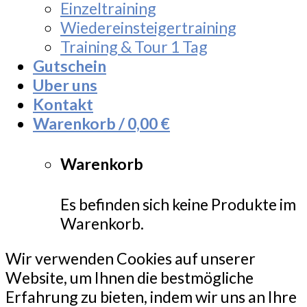
Einzeltraining
Wiedereinsteigertraining
Training & Tour 1 Tag
Gutschein
Uber uns
Kontakt
Warenkorb /
0,00
€
Warenkorb
Es befinden sich keine Produkte im
Warenkorb.
Wir verwenden Cookies auf unserer
Website, um Ihnen die bestmögliche
Erfahrung zu bieten, indem wir uns an Ihre