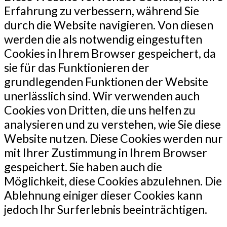
Erfahrung zu verbessern, während Sie
durch die Website navigieren. Von diesen
werden die als notwendig eingestuften
Cookies in Ihrem Browser gespeichert, da
sie für das Funktionieren der
grundlegenden Funktionen der Website
unerlässlich sind. Wir verwenden auch
Cookies von Dritten, die uns helfen zu
analysieren und zu verstehen, wie Sie diese
Website nutzen. Diese Cookies werden nur
mit Ihrer Zustimmung in Ihrem Browser
gespeichert. Sie haben auch die
Möglichkeit, diese Cookies abzulehnen. Die
Ablehnung einiger dieser Cookies kann
jedoch Ihr Surferlebnis beeinträchtigen.